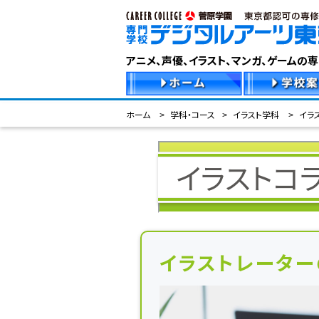
アニメ、声優、イラスト、マンガ、ゲームの
ホーム
学科・コース
イラスト学科
イラ
イラストコ
イラストレーター