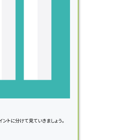
イントに分けて見ていきましょう。