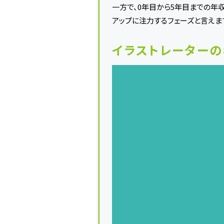
一方で、0年目から5年目までの年
アップに注力するフェーズと言えま
イラストレーターの