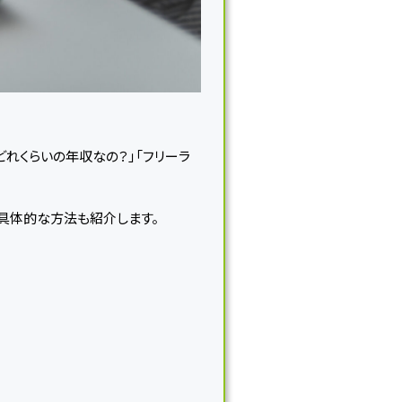
どれくらいの年収なの？」「フリーラ
具体的な方法も紹介します。