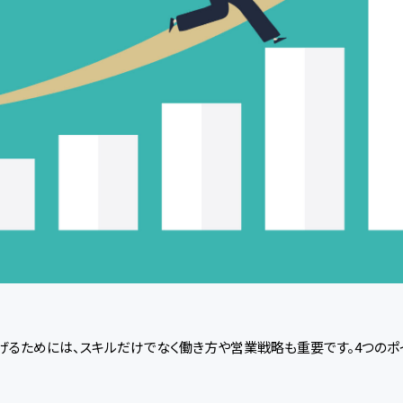
げるためには、スキルだけでなく働き方や営業戦略も重要です。4つのポ