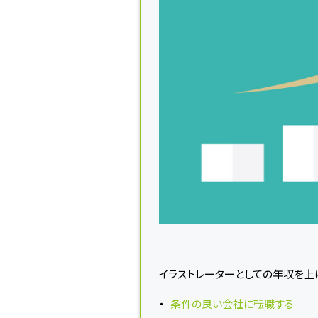
イラストレーターとしての年収を上
条件の良い会社に転職する