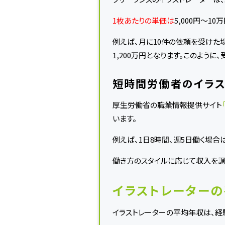
1枚あたりの単価は
5,000円〜1
例えば、月に10件の依頼を受けた場
1,200万円となります。このよう
短時間労働者のイラス
厚生労働省の職業情報提供サイト
います。
例えば、1日8時間、週5日働く場合
働き方のスタイルに応じて収入を調
イラストレーターの
イラストレーターの平均年収は、経