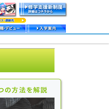
つの方法を解説