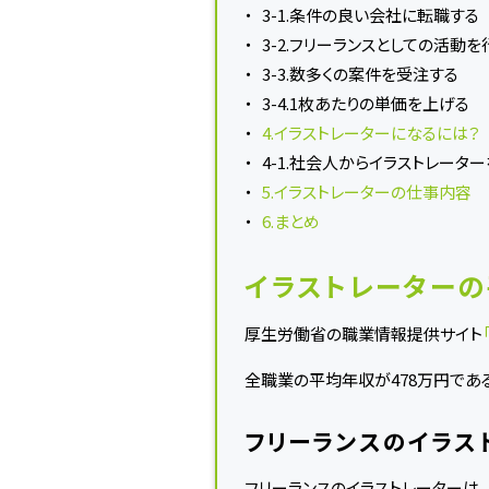
3-1.条件の良い会社に転職する
3-2.フリーランスとしての活動を
3-3.数多くの案件を受注する
3-4.1枚あたりの単価を上げる
4.イラストレーターになるには？
4-1.社会人からイラストレータ
5.イラストレーターの仕事内容
6.まとめ
イラストレーターの
厚生労働省の職業情報提供サイト
全職業の平均年収が478万円であ
フリーランスのイラス
フリーランスのイラストレーターは