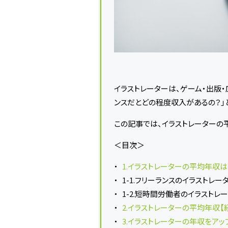
イラストレーターは、ゲーム・出版
ンスだとどの程度収入があるの？」
この記事では、イラストレーターの
＜目次＞
1.イラストレーターの平均年収は
1-1.フリーランスのイラストレ
1-2.短時間労働者のイラストレ
2.イラストレーターの平均年収【
3.イラストレーターの年収をアッ