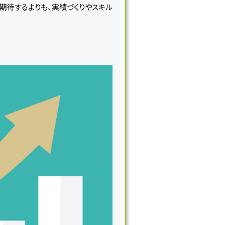
期待するよりも、実績づくりやスキル