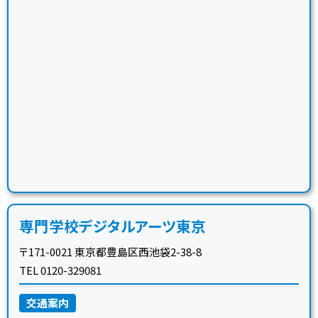
専門学校デジタルアーツ東京
〒171-0021 東京都豊島区西池袋2-38-8
TEL 0120-329081
交通案内