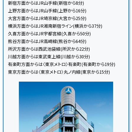
新宿方面からはJR山手線(新宿から8分)
上野方面からはJR山手線(上野から16分)
大宮方面からはJR埼京線(大宮から25分)
横浜方面からはJR湘南新宿ライン(横浜から37分)
久喜方面からはJR宇都宮線(久喜から50分)
熊谷方面からはJR高崎線(熊谷から64分)
所沢方面からは西武池袋線(所沢から22分)
川越方面からは東武東上線(川越から30分)
有楽町方面からは〈東京メトロ〉有楽町(有楽町から19分)
東京方面からは〈東京メトロ〉丸ノ内線(東京から15分)