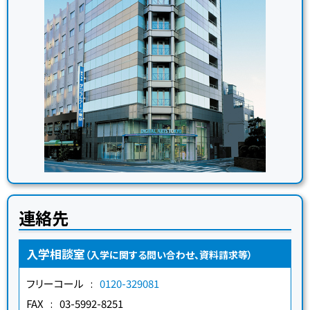
連絡先
入学相談室
（入学に関する問い合わせ、資料請求等）
フリーコール
0120-329081
FAX
03-5992-8251