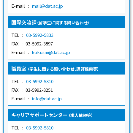
E-mail
mail@dat.ac.jp
国際交流課
（留学生に関する問い合わせ）
TEL
03-5992-5833
FAX
03-5992-3897
E-mail
kokusai@dat.ac.jp
職員室
（学生に関する問い合わせ、講師採用等）
TEL
03-5992-5810
FAX
03-5992-8251
E-mail
info@dat.ac.jp
キャリアサポートセンター
（求人依頼等）
TEL
03-5992-5810