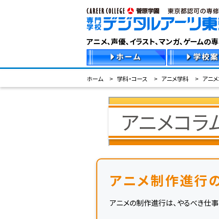
アニメ、声優、イラスト、マンガ、ゲームの
ホーム
学科・コース
アニメ学科
アニメ
アニメコラ
アニメ制作進行
アニメの制作進行は、やるべき仕事