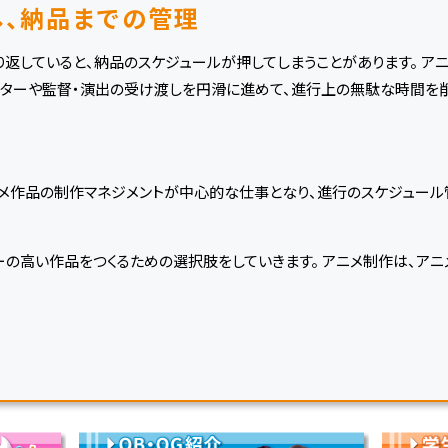
し、納品までの管理
返していると、納品のスケジュールが押してしまうことがあります。 ア
ターや監督・演出の受け渡しを円滑に進めて、進行上の無駄な時間を削
メ作品の制作マネジメントが中心的な仕事となり、進行のスケジュール
ーの高い作品をつくるための選択肢をしていきます。 アニメ制作は、ア