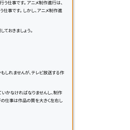
う仕事です。 アニメ制作進行は、
仕事です。 しかし、アニメ制作進
しておきましょう。
もしれませんが、テレビ放送する作
ていかなければなりませんし、制作
行の仕事は作品の質を大きく左右し