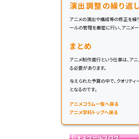
演出調整の繰り返
アニメの演出や構成等の修正を繰り
ールの管理を厳密に行い、アニメー
まとめ
アニメ制作進行という仕事は、アニ
る必要があります。
与えられた予算の中で、クオリティ
となるのです。
アニメコラム一覧へ戻る
アニメ学科トップへ戻る