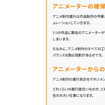
アニメーターの確保
アニメ制作進行は作品制作の予算
ュレーションしていきます。
1つの作品に数名のアニメーターが
しまいます。
ちなみに、アニメ制作のすべての工
バランスを取る役割があるのです。
アニメーターから
アニメ制作の進行具合をマネジメン
どれくらいの進行度合いなのか、ど
任の大きい仕事になります。