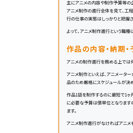
主にアニメの内容や制作予算等の企
アニメ制作の進行全体を見て、工程
行の仕事の実態はしっかりと把握さ
よって、アニメ制作進行という職種
作品の内容・納期・
アニメの制作進行を務める上では何
アニメ制作といえば、アニメーター
品のため厳格にスケジュールが決め
作品1話を制作するのに最短で1ヶ
に必要な予算は億単位となります
ます。
アニメ制作進行がなければアニメ