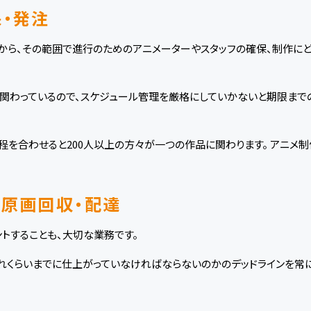
・発注
から、その範囲で進行のためのアニメーターやスタッフの確保、制作に
関わっているので、スケジュール管理を厳格にしていかないと期限まで
程を合わせると200人以上の方々が一つの作品に関わります。 アニメ
の原画回収・配達
トすることも、大切な業務です。
れくらいまでに仕上がっていなければならないのかのデッドラインを常