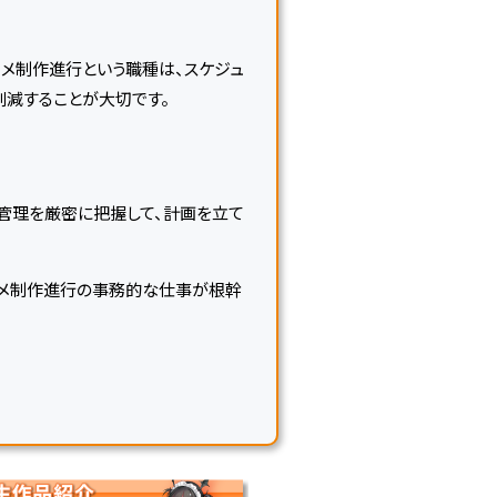
ニメ制作進行という職種は、スケジュ
減することが大切です。
管理を厳密に把握して、計画を立て
ニメ制作進行の事務的な仕事が根幹