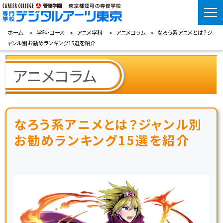
ホーム
学科・コース
アニメ学科
アニメコラム
なろう系アニメとは？ジ
ャンル別お勧めランキング15選を紹介
アニメコラム
なろう系アニメとは？ジャンル別
お勧めランキング15選を紹介