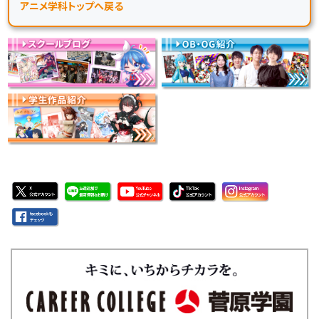
アニメ学科トップへ戻る