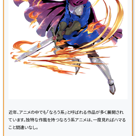
近年、アニメの中でも「なろう系」と呼ばれる作品が多く展開され
ています。独特な作風を持つなろう系アニメは、一度見ればハマる
こと間違いなし。