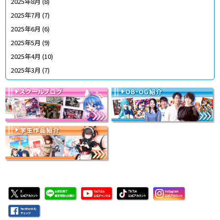
2025年8月
(8)
2025年7月
(7)
2025年6月
(6)
2025年5月
(9)
2025年4月
(10)
2025年3月
(7)