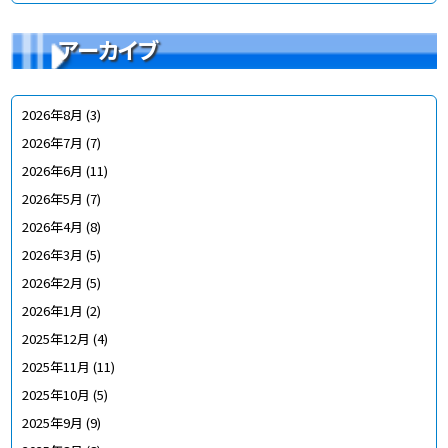
アーカイブ
2026年8月
(3)
2026年7月
(7)
2026年6月
(11)
2026年5月
(7)
2026年4月
(8)
2026年3月
(5)
2026年2月
(5)
2026年1月
(2)
2025年12月
(4)
2025年11月
(11)
2025年10月
(5)
2025年9月
(9)