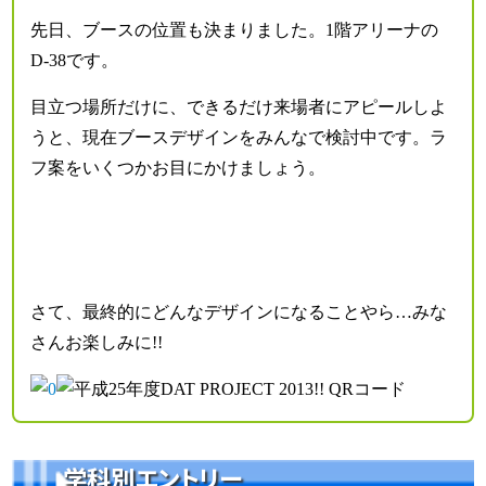
先日、ブースの位置も決まりました。1階アリーナの
D-38です。
目立つ場所だけに、できるだけ来場者にアピールしよ
うと、現在ブースデザインをみんなで検討中です。ラ
フ案をいくつかお目にかけましょう。
さて、最終的にどんなデザインになることやら…みな
さんお楽しみに!!
学科別エントリー