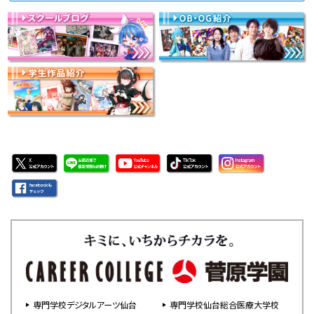
専門学校デジタルアーツ仙台
専門学校仙台総合医療大学校