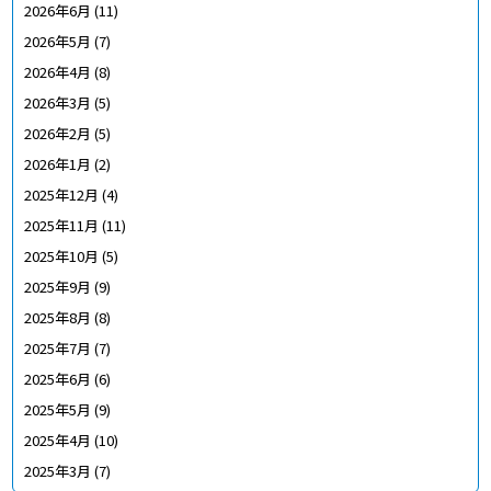
2026年6月
(11)
2026年5月
(7)
2026年4月
(8)
2026年3月
(5)
2026年2月
(5)
2026年1月
(2)
2025年12月
(4)
2025年11月
(11)
2025年10月
(5)
2025年9月
(9)
2025年8月
(8)
2025年7月
(7)
2025年6月
(6)
2025年5月
(9)
2025年4月
(10)
2025年3月
(7)