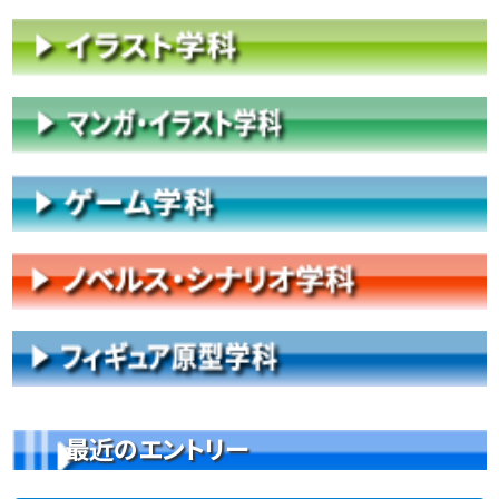
最近のエントリー