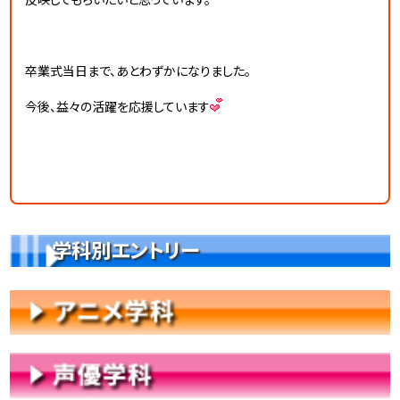
卒業式当日まで、あとわずかになりました。
今後、益々の活躍を応援しています
学科別エントリー