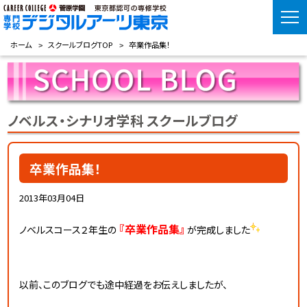
ホーム
スクールブログTOP
卒業作品集！
ノベルス・シナリオ学科 スクールブログ
卒業作品集！
2013年03月04日
『卒業作品集』
ノベルスコース２年生の
が完成しました
以前、このブログでも途中経過をお伝えしましたが、