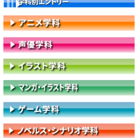
学科別エントリー