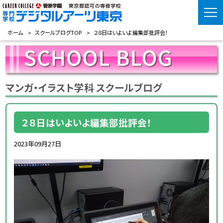
ホーム
スクールブログTOP
２８日はいよいよ編集部批評会！
マンガ・イラスト学科 スクールブログ
２８日はいよいよ編集部批評会！
2023年09月27日