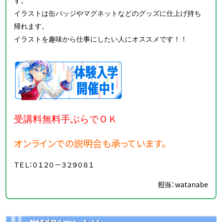
す。
イラストは缶バッジやマグネットなどのグッズに仕上げ持ち
帰れます。
イラストを趣味から仕事にしたい人にオススメです！！
受講料無料手ぶらでＯＫ
オンラインでの説明会も承っています。
ＴＥＬ：０１２０－３２９０８１
担当：watanabe