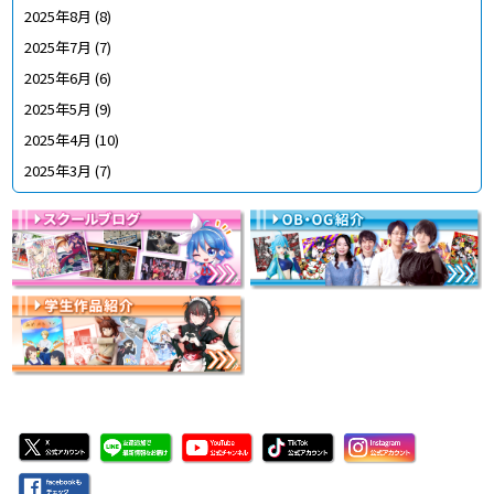
2025年8月
(8)
2025年7月
(7)
2025年6月
(6)
2025年5月
(9)
2025年4月
(10)
2025年3月
(7)