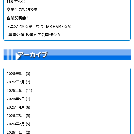
！！夏休み！！
卒業生の特別授業
企業説明会！
アニメ学科☆第１号はLIAR GAME☆彡
「卒業公演」授業見学会開催☆彡
アーカイブ
2026年8月
(3)
2026年7月
(7)
2026年6月
(11)
2026年5月
(7)
2026年4月
(8)
2026年3月
(5)
2026年2月
(5)
2026年1月
(2)