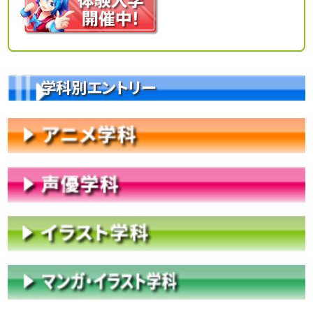
学科別エントリー