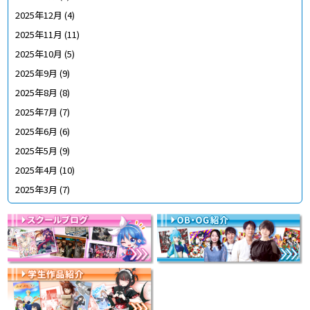
2025年12月
(4)
2025年11月
(11)
2025年10月
(5)
2025年9月
(9)
2025年8月
(8)
2025年7月
(7)
2025年6月
(6)
2025年5月
(9)
2025年4月
(10)
2025年3月
(7)