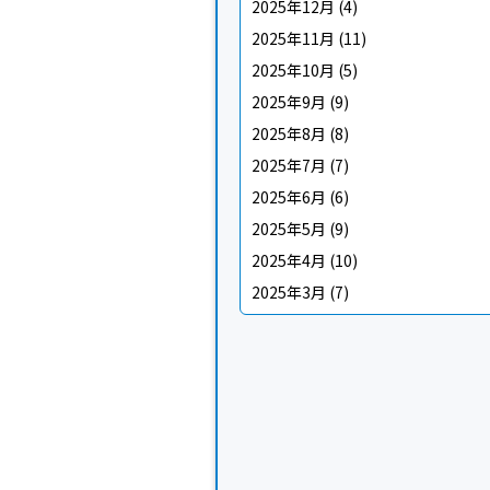
2025年12月
(4)
2025年11月
(11)
2025年10月
(5)
2025年9月
(9)
2025年8月
(8)
2025年7月
(7)
2025年6月
(6)
2025年5月
(9)
2025年4月
(10)
2025年3月
(7)