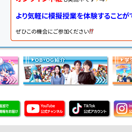
より気軽に模擬授業を体験することが
ぜひこの機会にご参加ください