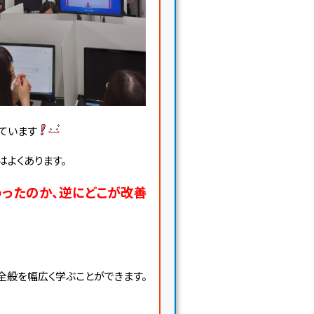
ています
よくあります。
ったのか、逆にどこが改善
全般を幅広く学ぶことができます。