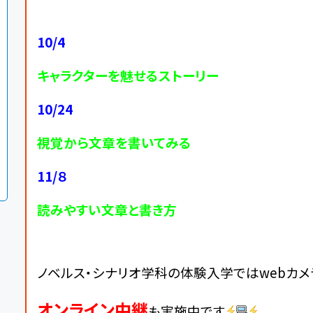
10/4
キャラクターを魅せるストーリー
10/24
視覚から文章を書いてみる
11/８
読みやすい文章と書き方
ノベルス・シナリオ学科の体験入学では
webカ
オンライン中継
も実施中です