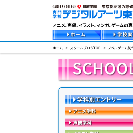
アニメ、声優、イラスト、マンガ、ゲームの
ホーム
スクールブログTOP
ノベルゲーム制作
学科別エントリー