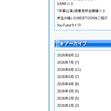
GAME☆彡
「卒業公演」授業見学会開催☆彡
学生の描いたWEBTOONをご紹介
YouTubeライブ！
アーカイブ
2026年8月
(1)
2026年7月
(7)
2026年6月
(11)
2026年5月
(7)
2026年4月
(8)
2026年3月
(5)
2026年2月
(5)
2026年1月
(2)