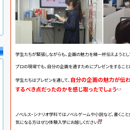
学生たちが緊張しながらも、企画の魅力を精一杯伝えようとし
プロの現場でも、自分の企画を通すためにプレゼンをすることは
自分の企画の魅力が伝わ
学生たちはプレゼンを通して、
するべき点だったのかを感じ取ったでしょう
ノベルス・シナリオ学科ではノベルゲームや小説など、書くこと
気になる方はぜひ体験入学にお越しください