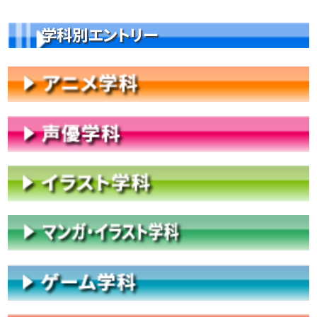
学科別エントリー