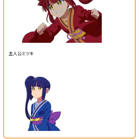
主人公ミツキ