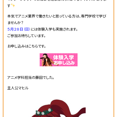
す
本気でアニメ業界で働きたいと思っている方は、専門学校で学び
ませんか？
５月２８日（日）
には体験入学も実施されます。
ご参加お待ちしています。
お申し込みはこちらです。
アニメ学科担当の藤田でした。
主人公マヒル