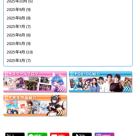
2025年10月
(5)
2025年9月
(9)
2025年8月
(8)
2025年7月
(7)
2025年6月
(6)
2025年5月
(9)
2025年4月
(10)
2025年3月
(7)