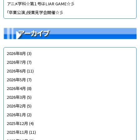
アニメ学科☆第１号はLIAR GAME☆彡
「卒業公演」授業見学会開催☆彡
アーカイブ
2026年8月
(3)
2026年7月
(7)
2026年6月
(11)
2026年5月
(7)
2026年4月
(8)
2026年3月
(5)
2026年2月
(5)
2026年1月
(2)
2025年12月
(4)
2025年11月
(11)