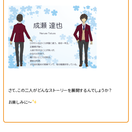
さて、この二人がどんなストーリーを展開するんでしょうか？
お楽しみに～