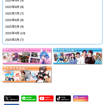
2025年9月
(9)
2025年8月
(8)
2025年7月
(7)
2025年6月
(6)
2025年5月
(9)
2025年4月
(10)
2025年3月
(7)