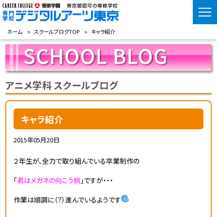
ホーム
スクールブログTOP
キャラ紹介
アニメ学科 スクールブログ
キャラ紹介
2015年05月20日
２年生が、全力で取り組んでいる卒業制作の
「
君はメガネの向こう側
」ですが・・・
作業は順調に（？）進んでいるようです