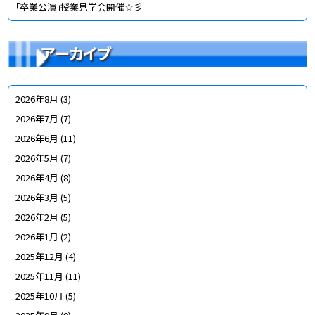
「卒業公演」授業見学会開催☆彡
アーカイブ
2026年8月
(3)
2026年7月
(7)
2026年6月
(11)
2026年5月
(7)
2026年4月
(8)
2026年3月
(5)
2026年2月
(5)
2026年1月
(2)
2025年12月
(4)
2025年11月
(11)
2025年10月
(5)