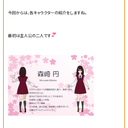
今回からは、各キャラクターの紹介をしますね。
最初は主人公の二人です