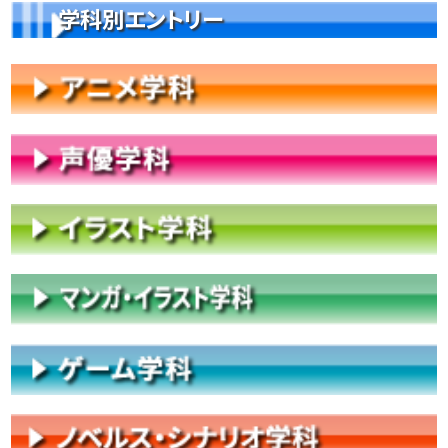
学科別エントリー