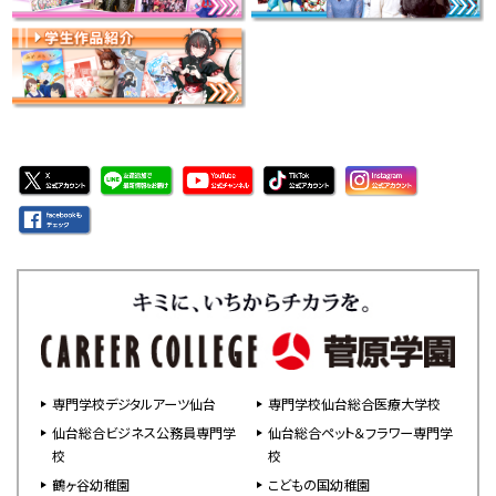
専門学校デジタルアーツ仙台
専門学校仙台総合医療大学校
仙台総合ビジネス公務員専門学
仙台総合ペット＆フラワー専門学
校
校
鶴ヶ谷幼稚園
こどもの国幼稚園