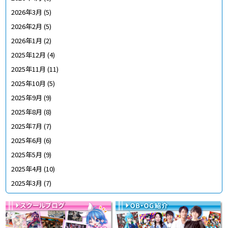
2026年3月
(5)
2026年2月
(5)
2026年1月
(2)
2025年12月
(4)
2025年11月
(11)
2025年10月
(5)
2025年9月
(9)
2025年8月
(8)
2025年7月
(7)
2025年6月
(6)
2025年5月
(9)
2025年4月
(10)
2025年3月
(7)