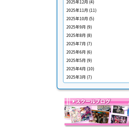
2025年12月
(4)
2025年11月
(11)
2025年10月
(5)
2025年9月
(9)
2025年8月
(8)
2025年7月
(7)
2025年6月
(6)
2025年5月
(9)
2025年4月
(10)
2025年3月
(7)