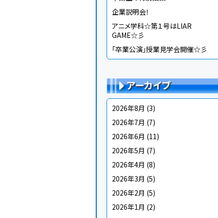
企業説明会！
アニメ学科☆第１号はLIAR
GAME☆彡
「卒業公演」授業見学会開催☆彡
アーカイブ
2026年8月
(3)
2026年7月
(7)
2026年6月
(11)
2026年5月
(7)
2026年4月
(8)
2026年3月
(5)
2026年2月
(5)
2026年1月
(2)