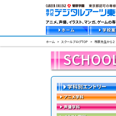
アニメ、声優、イラスト、マンガ、ゲームの
ホーム
スクールブログTOP
市原先生から２
学科別エントリー