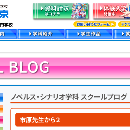
専門学校
ノベルス・シナリオ学科 スクールブログ
市原先生から２