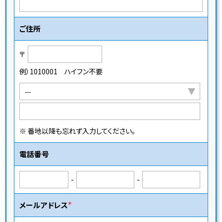
ご住所
〒
例）1010001 ハイフン不要
※ 番地以降も忘れず入力してください。
電話番号
-
-
メールアドレス