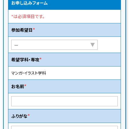
お申し込みフォーム
*は必須項目です。
参加希望日
希望学科・専攻
マンガ・イラスト学科
お名前
ふりがな