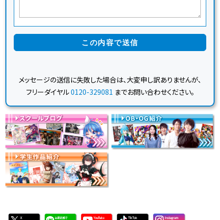
メッセージの送信に失敗した場合は、大変申し訳ありませんが、
フリーダイヤル
0120-329081
までお問い合わせください。