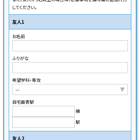
してください。
友人1
お名前
ふりがな
希望学科・専攻
自宅最寄駅
線
駅
友人2