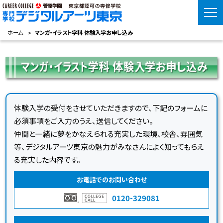
ホーム
マンガ・イラスト学科 体験入学お申し込み
体験入学の受付をさせていただきますので、下記のフォームに
必須事項をご入力のうえ、送信してください。
仲間と一緒に夢をかなえられる充実した環境、校舎、雰囲気
等、デジタルアーツ東京の魅力がみなさんによく知ってもらえ
る充実した内容です。
お電話でのお問い合わせ
0120-329081