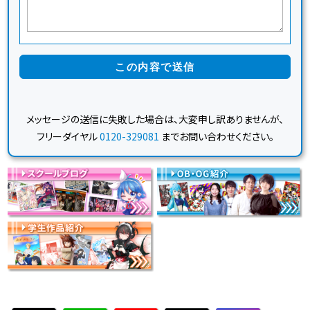
メッセージの送信に失敗した場合は、大変申し訳ありませんが、
フリーダイヤル
0120-329081
までお問い合わせください。