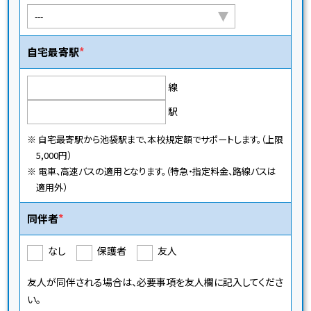
自宅最寄駅
線
駅
※ 自宅最寄駅から池袋駅まで、本校規定額でサポートします。（上限
5,000円）
※ 電車、高速バスの適用となります。（特急・指定料金、路線バスは
適用外）
同伴者
なし
保護者
友人
友人が同伴される場合は、必要事項を友人欄に記入してくださ
い。