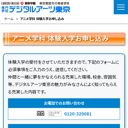
ホーム
アニメ学科 体験入学お申し込み
体験入学の受付をさせていただきますので、下記のフォームに
必須事項をご入力のうえ、送信してください。
仲間と一緒に夢をかなえられる充実した環境、校舎、雰囲気
等、デジタルアーツ東京の魅力がみなさんによく知ってもらえ
る充実した内容です。
お電話でのお問い合わせ
0120-329081