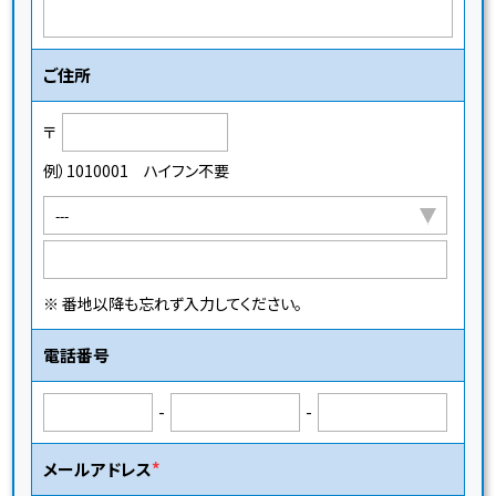
ご住所
〒
例）1010001 ハイフン不要
※ 番地以降も忘れず入力してください。
電話番号
-
-
メールアドレス