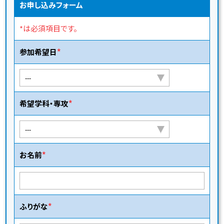
お申し込みフォーム
*は必須項目です。
参加希望日
希望学科・専攻
お名前
ふりがな