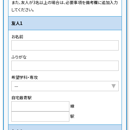
また、友人が3名以上の場合は、必要事項を備考欄に追加入力
してください。
友人1
お名前
ふりがな
希望学科・専攻
自宅最寄駅
線
駅