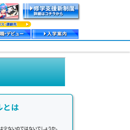
ルとは
は少ないのではないでしょうか。