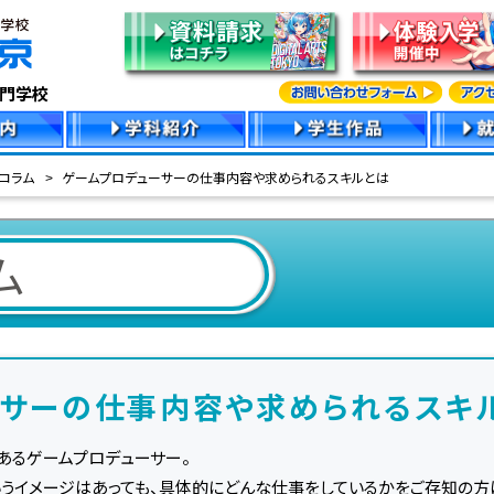
専門学校
コラム
ゲームプロデューサーの仕事内容や求められるスキルとは
ム
ーサーの仕事内容や求められるスキ
あるゲームプロデューサー。
いうイメージはあっても、具体的にどんな仕事をしているかをご存知の方