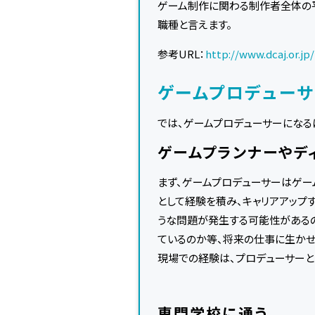
ゲーム制作に関わる制作者全体の平
職種と言えます。
参考URL：
http://www.dcaj.or.jp
ゲームプロデュー
では、ゲームプロデューサーになる
ゲームプランナーやデ
まず、ゲームプロデューサーはゲー
として経験を積み、キャリアアップ
うな問題が発生する可能性があるの
ているのか等、将来の仕事に生かせ
現場での経験は、プロデューサーと
専門学校に通う