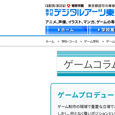
アニメ、声優、イラスト、マンガ、ゲームの
ホーム
学科・コース
ゲーム学科
ゲーム
ゲームコラ
ゲームプロデュ
ゲーム制作の現場で重要な立場で
しかし、何となく偉いポジションと