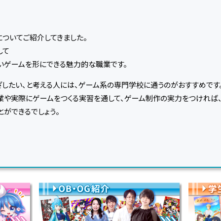
ついてご紹介してきました。
して
いゲームを形にできる魅力的な職業です。
したい、と考える人には、ゲーム系の専門学校に通うのがおすすめです
や実際にゲームをつくる実習を通して、ゲーム制作の実力をつければ、
とができるでしょう。