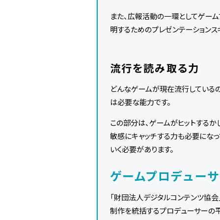
また、広報活動の一環としてゲー
明するためのプレゼンテーションス
流行を読み取る力
どんなゲームが現在流行しているの
は必要な能力です。
この部分は、ゲームがヒットするか
敏感にキャッチする力も必要になっ
いく必要があります。
ゲームプロデュー
「財団法人デジタルコンテンツ協会
制作を統括するプロデューサーの平均