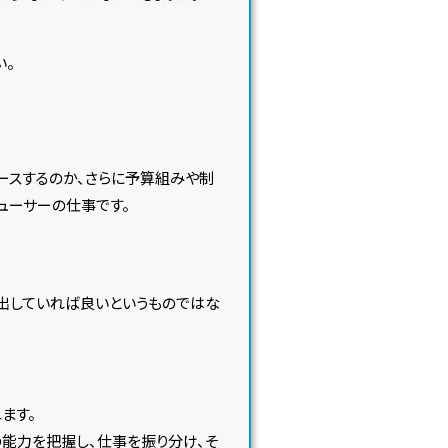
い。
ースするのか、さらに予算組みや制
ューサーの仕事です。
出していれば良いというものではな
ます。
能力を把握し、仕事を振り分け、そ