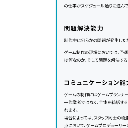
の仕事がスケジュール通りに進んで
問題解決能力
制作中に何らかの問題が発生した
ゲーム制作の現場においては、予想
は何なのか、そして問題を解決する
コミュニケーション能
ゲームの制作にはゲームプランナー
一作業者ではなく、全体を統括する
れます。
場合によっては、スタッフ同士の橋
点において、ゲームプロデューサー