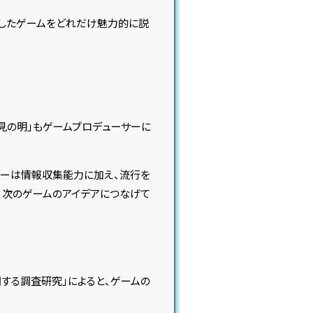
作したゲームをどれだけ魅力的に説
見の明」もゲームプロデューサーに
サーは情報収集能力に加え、流行を
、次のゲームのアイデアにつなげて
する調査研究」によると、ゲームの