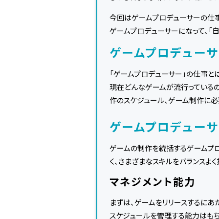
今回はゲームプロデューサーの仕事
ゲームプロデューサーになって、「
ゲームプロデュー
「ゲームプロデューサー」の仕事と
現在どんなゲームが流行っているの
作のスケジュール、ゲーム制作に必
ゲームプロデュー
ゲームの制作を統括するゲームプロ
く、さまざまなスキルをバランスよ
マネジメント能力
まずは、ゲームをリリースするにあ
スケジュールを管理する能力はもち