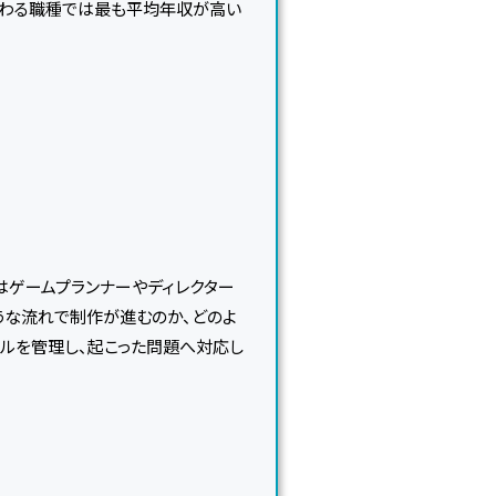
に携わる職種では最も平均年収が高い
はゲームプランナーやディレクター
うな流れで制作が進むのか、どのよ
ルを管理し、起こった問題へ対応し