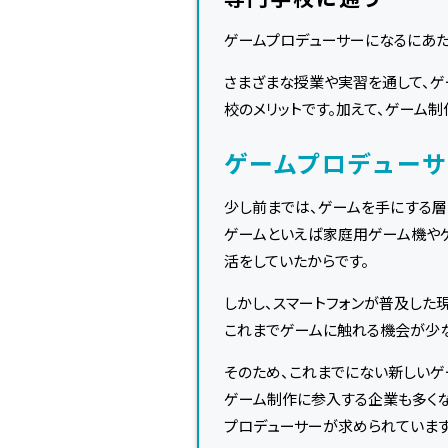
ゲームプロデューサーになるにあた
さまざまな授業や実習を通して、ゲ
校のメリットです。加えて、ゲーム
ゲームプロデュー
少し前までは、ゲームを手にする層
ゲームといえば家庭用ゲーム機や
活をしていたからです。
しかし、スマートフォンが普及した
これまでゲームに触れる機会が少な
そのため、これまでにない新しいゲ
ゲーム制作に参入する企業も多くな
プロデューサーが求められています