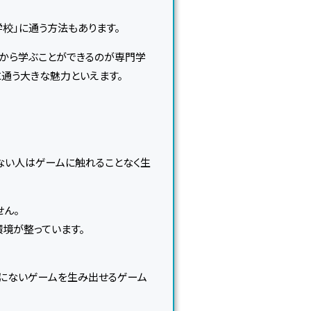
校」に通う方法もあります。
から学ぶことができるのが専門学
に通う大きな魅力といえます。
ない人はゲームに触れることなく生
せん。
境が整っています。
でにないゲームを生み出せるゲーム