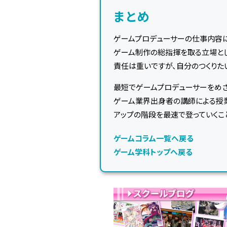
まとめ
ゲームプロデューサーの仕事内容に
ゲーム制作の総指揮を取る立場と
責任は重いですが、自分のつくりた
最短でゲームプロデューサーをめざ
ゲーム業界出身者の講師による授業
アップの階段を最速で登っていくこ
ゲームコラム一覧へ戻る
ゲーム学科トップへ戻る