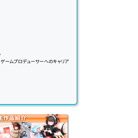
。
ゲームプロデューサーへのキャリア