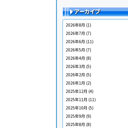
アーカイブ
2026年8月
(1)
2026年7月
(7)
2026年6月
(11)
2026年5月
(7)
2026年4月
(8)
2026年3月
(5)
2026年2月
(5)
2026年1月
(2)
2025年12月
(4)
2025年11月
(11)
2025年10月
(5)
2025年9月
(9)
2025年8月
(8)