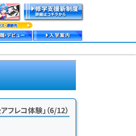
フレコ体験」（6/12）