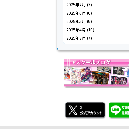
2025年7月
(7)
2025年6月
(6)
2025年5月
(9)
2025年4月
(10)
2025年3月
(7)