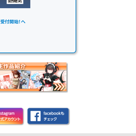
ー受付開始！へ