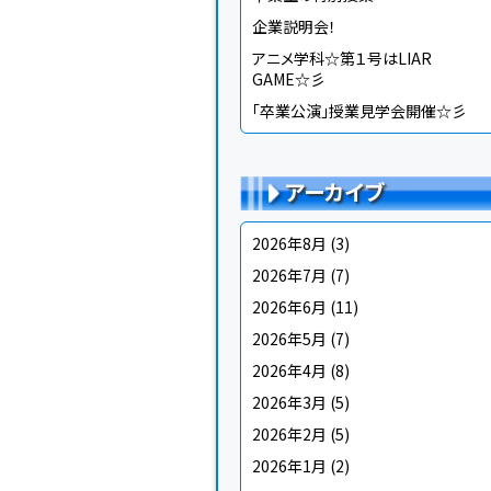
企業説明会！
アニメ学科☆第１号はLIAR
GAME☆彡
「卒業公演」授業見学会開催☆彡
アーカイブ
2026年8月
(3)
2026年7月
(7)
2026年6月
(11)
2026年5月
(7)
2026年4月
(8)
2026年3月
(5)
2026年2月
(5)
2026年1月
(2)