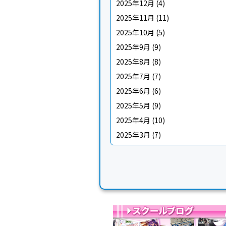
2025年12月
(4)
2025年11月
(11)
2025年10月
(5)
2025年9月
(9)
2025年8月
(8)
2025年7月
(7)
2025年6月
(6)
2025年5月
(9)
2025年4月
(10)
2025年3月
(7)