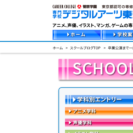
アニメ、声優、イラスト、マンガ、ゲームの
ホーム
スクールブログTOP
卒業公演まで一
学科別エントリー