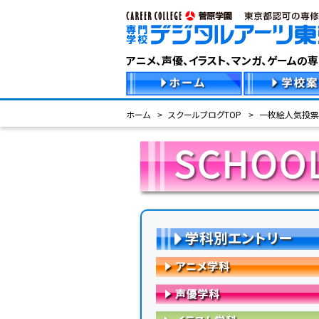
アニメ、声優、イラスト、マンガ、ゲームの
ホーム
スクールブログTOP
一枚絵人気投票
学科別エントリー