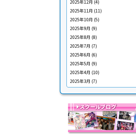
2025年12月
(4)
2025年11月
(11)
2025年10月
(5)
2025年9月
(9)
2025年8月
(8)
2025年7月
(7)
2025年6月
(6)
2025年5月
(9)
2025年4月
(10)
2025年3月
(7)