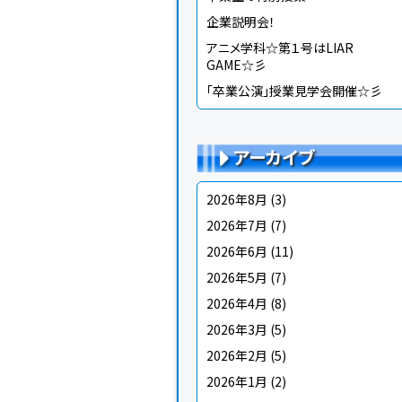
企業説明会！
アニメ学科☆第１号はLIAR
GAME☆彡
「卒業公演」授業見学会開催☆彡
アーカイブ
2026年8月
(3)
2026年7月
(7)
2026年6月
(11)
2026年5月
(7)
2026年4月
(8)
2026年3月
(5)
2026年2月
(5)
2026年1月
(2)