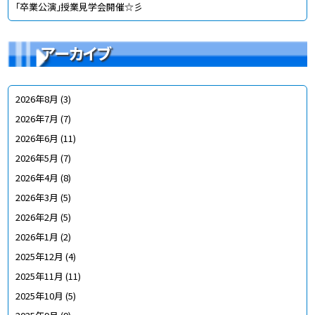
「卒業公演」授業見学会開催☆彡
アーカイブ
2026年8月
(3)
2026年7月
(7)
2026年6月
(11)
2026年5月
(7)
2026年4月
(8)
2026年3月
(5)
2026年2月
(5)
2026年1月
(2)
2025年12月
(4)
2025年11月
(11)
2025年10月
(5)