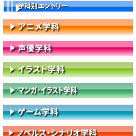
学科別エントリー