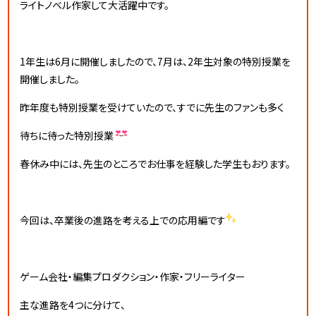
ライトノベル作家して大活躍中です。
1年生は6月に開催しましたので、7月は、2年生対象の特別授業を
開催しました。
昨年度も特別授業を受けていたので、すでに先生のファンも多く
待ちに待った特別授業
春休み中には、先生のところでお仕事を経験した学生もおります。
今回は、卒業後の進路を考える上での応用編です
ゲーム会社・編集プロダクション・作家・フリーライター
主な進路を4つに分けて、