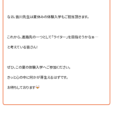
なお、皆川先生は夏休みの体験入学もご担当頂きます。
これから、進路先の一つとして「ライター」を目指そうかなぁ…
と考えている皆さん！
ぜひ、この夏の体験入学へご参加ください。
きっと心の中に何かが芽生えるはずです。
お待ちしております