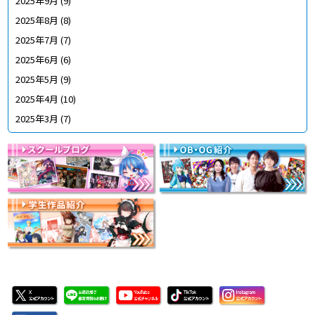
2025年9月
(9)
2025年8月
(8)
2025年7月
(7)
2025年6月
(6)
2025年5月
(9)
2025年4月
(10)
2025年3月
(7)