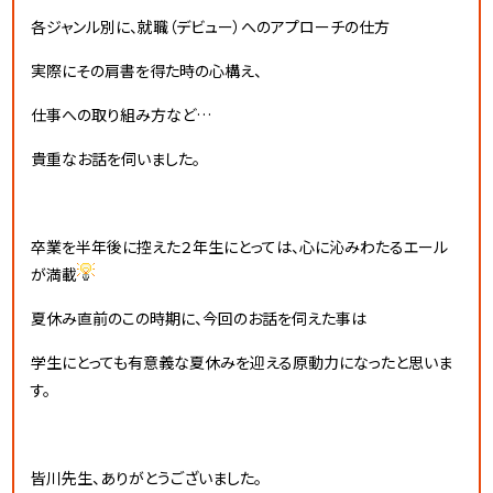
各ジャンル別に、就職（デビュー）へのアプローチの仕方
実際にその肩書を得た時の心構え、
仕事への取り組み方など…
貴重なお話を伺いました。
卒業を半年後に控えた２年生にとっては、心に沁みわたるエール
が満載
夏休み直前のこの時期に、今回のお話を伺えた事は
学生にとっても有意義な夏休みを迎える原動力になったと思いま
す。
皆川先生、ありがとうございました。