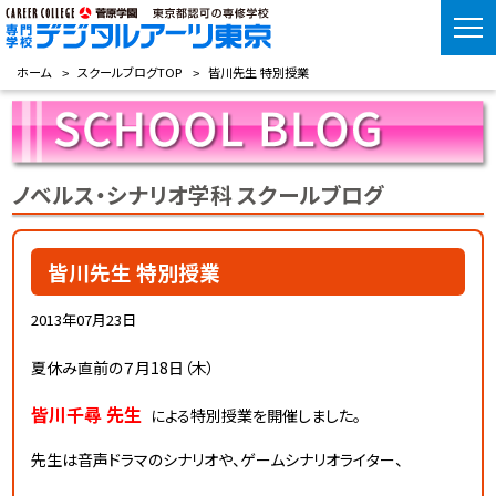
ホーム
スクールブログTOP
皆川先生 特別授業
ノベルス・シナリオ学科 スクールブログ
皆川先生 特別授業
2013年07月23日
夏休み直前の７月18日（木）
皆川千尋 先生
特別授業を開催しました。
による
先生は音声ドラマのシナリオや、ゲームシナリオライター、