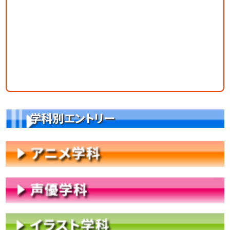
学科別エントリー