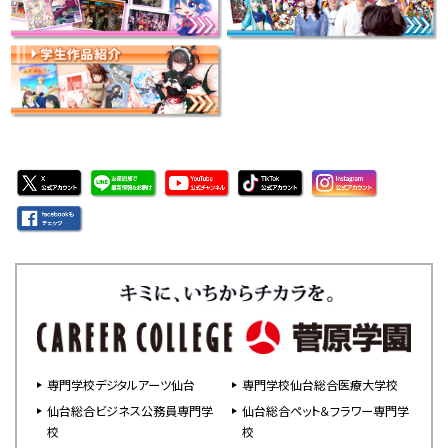
専門学校デジタルアーツ仙台
専門学校仙台総合医療大学校
仙台総合ビジネス公務員専門学
仙台総合ペット＆フラワー専門学
校
校