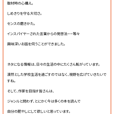
取材時の心構え。
しめきりを守る大切さ。
センスの磨きかた。
インスパイヤーされた言葉からの発想法・・・等々
興味深いお話を伺うことができました。
ネタになる情報は、日々の生活の中にたくさん転がっています。
漠然とした学校生活を過ごすのではなく、視野を広げていきたいで
すね。
そして、作家を目指す皆さんは、
ジャンルと問わず、とにかく今は多くの本を読んで
自分の肥やしにして欲しいと思っています。