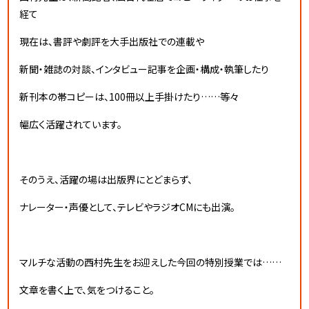
経て
現在は、書評や劇評を大手出版社での連載や
新聞・雑誌の対談、インタビュー記事を企画・構成・執筆したり
新刊本の帯コピーは、100冊以上手掛けたり……等々
幅広く活躍されています。
そのうえ、活躍の場は出版界にとどまらず、
ナレーター・声優として、テレビやラジオCMにも出演。
マルチな活動の西村先生をお迎えした今回の特別授業では……
文章を書く上で、気をつけること。