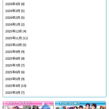
2026年4月
(8)
2026年3月
(5)
2026年2月
(5)
2026年1月
(2)
2025年12月
(4)
2025年11月
(11)
2025年10月
(5)
2025年9月
(9)
2025年8月
(8)
2025年7月
(7)
2025年6月
(6)
2025年5月
(9)
2025年4月
(10)
2025年3月
(7)