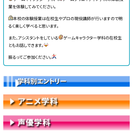
業を体験してみてください。
本校の体験授業は在校生やプロの現役講師が行いますので明
るく楽しく学べると思います。
また、アシスタントをしている
ゲームキャラクター学科の在校生
ともお話しできます。
振るってご参加ください。
学科別エントリー