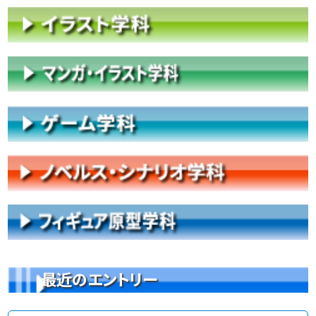
最近のエントリー