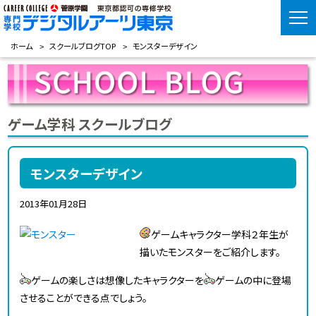
ホーム
スクールブログTOP
モンスターデザイン
ゲーム学科 スクールブログ
モンスターデザイン
2013年01月28日
ゲームキャラクター学科２年生が
描いたモンスターをご紹介します。
ゲームの楽しさは想像したキャラクターを
ゲームの中に登場
させることができる点でしょう。