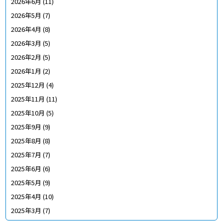
2026年6月
(11)
2026年5月
(7)
2026年4月
(8)
2026年3月
(5)
2026年2月
(5)
2026年1月
(2)
2025年12月
(4)
2025年11月
(11)
2025年10月
(5)
2025年9月
(9)
2025年8月
(8)
2025年7月
(7)
2025年6月
(6)
2025年5月
(9)
2025年4月
(10)
2025年3月
(7)