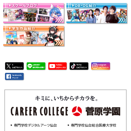
専門学校デジタルアーツ仙台
専門学校仙台総合医療大学校