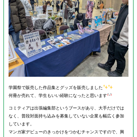
学園祭で販売した作品集とグッズを販売しました
何冊か売れて、学生もいい経験になったと思います
コミティアは出張編集部というブースがあり、大手だけでは
なく、普段対面持ち込みを募集していない企業も幅広く参加
しています。
マンガ家デビューのきっかけをつかむチャンスですので、興