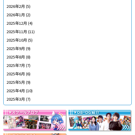
2026年2月
(5)
2026年1月
(2)
2025年12月
(4)
2025年11月
(11)
2025年10月
(5)
2025年9月
(9)
2025年8月
(8)
2025年7月
(7)
2025年6月
(6)
2025年5月
(9)
2025年4月
(10)
2025年3月
(7)