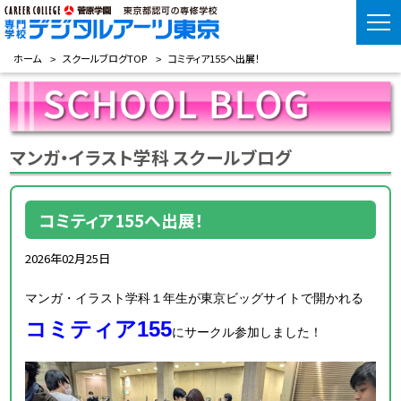
ホーム
スクールブログTOP
コミティア155へ出展！
マンガ・イラスト学科 スクールブログ
コミティア155へ出展！
2026年02月25日
マンガ・イラスト学科１年生が東京ビッグサイトで開かれる
コミティア155
にサークル参加しました！