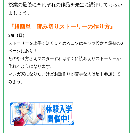
授業の最後にそれぞれの作品を先生に講評してもらい
ましょう。
『超簡単 読み切りストーリーの作り方』
3/8（日）
ストーリーを上手く短くまとめるコツはキャラ設定と最初の3
ページにあり！
そのやり方さえマスターすればすぐに読み切りストーリーが
作れるようになります。
マンガ家になりたいけどお話作りが苦手な人は是非参加して
みよう。