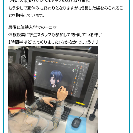
でもこの頑張りがレベルアップの源となります。
もう少しで夏休みも終わりとなりますが、成長した姿をみられるこ
とを期待しています。
最後に体験入学での一コマ
体験授業に学生スタッフも参加して制作している様子
1時間半ほどで、つくりました！なかなかでしょう♪♪