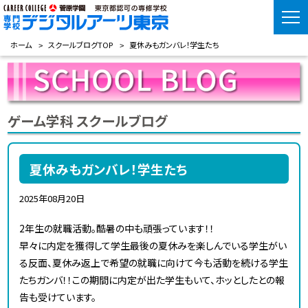
ホーム
スクールブログTOP
夏休みもガンバレ！学生たち
ゲーム学科 スクールブログ
夏休みもガンバレ！学生たち
2025年08月20日
2年生の就職活動。酷暑の中も頑張っています！！
早々に内定を獲得して学生最後の夏休みを楽しんでいる学生がい
る反面、夏休み返上で希望の就職に向けて今も活動を続ける学生
たちガンバ！！この期間に内定が出た学生もいて、ホッとしたとの報
告も受けています。