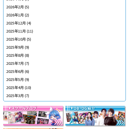
2026年2月
(5)
2026年1月
(2)
2025年12月
(4)
2025年11月
(11)
2025年10月
(5)
2025年9月
(9)
2025年8月
(8)
2025年7月
(7)
2025年6月
(6)
2025年5月
(9)
2025年4月
(10)
2025年3月
(7)