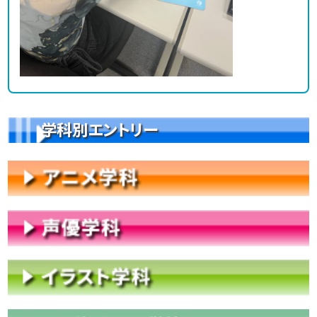
学科別エントリー