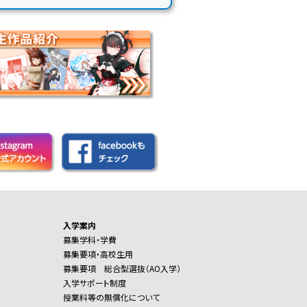
入学案内
募集学科・学費
募集要項・高校生用
募集要項 総合型選抜（AO入学）
入学サポート制度
授業料等の無償化について