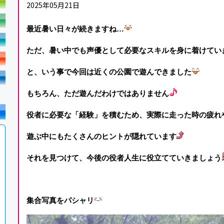
2025年05月21日
最近暑い日々が続きますね…
ただ、暑い中でも声優として必要なスキルを身に着けてい
と、いう事で今回は近くの公園で遊んできました
もちろん、ただ遊んだわけではありません
役者に必要な「経験」を積むため、実際に走った時の疲れ
遊ぶ中にもたくさんのヒントが隠れています
それを見つけて、今後の役者人生に役立てていきましょう
集合写真をパシャリ