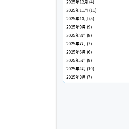
2025年12月
(4)
2025年11月
(11)
2025年10月
(5)
2025年9月
(9)
2025年8月
(8)
2025年7月
(7)
2025年6月
(6)
2025年5月
(9)
2025年4月
(10)
2025年3月
(7)