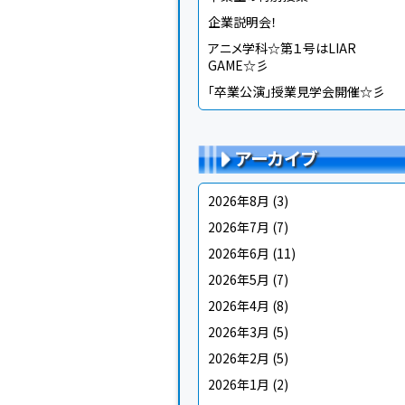
企業説明会！
アニメ学科☆第１号はLIAR
GAME☆彡
「卒業公演」授業見学会開催☆彡
アーカイブ
2026年8月
(3)
2026年7月
(7)
2026年6月
(11)
2026年5月
(7)
2026年4月
(8)
2026年3月
(5)
2026年2月
(5)
2026年1月
(2)