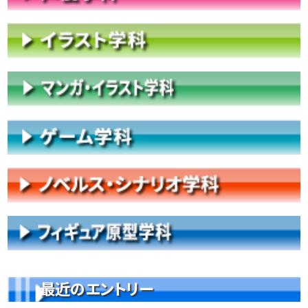
最近のエントリー