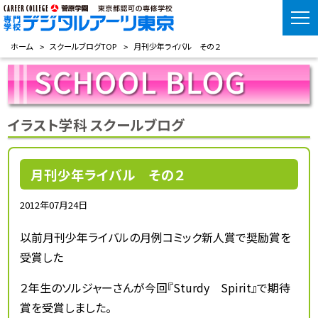
ホーム
スクールブログTOP
月刊少年ライバル その２
イラスト学科 スクールブログ
月刊少年ライバル その２
2012年07月24日
以前月刊少年ライバルの月例コミック新人賞で奨励賞を
受賞した
２年生のソルジャーさんが今回『Sturdy Spirit』で期待
賞を受賞しました。