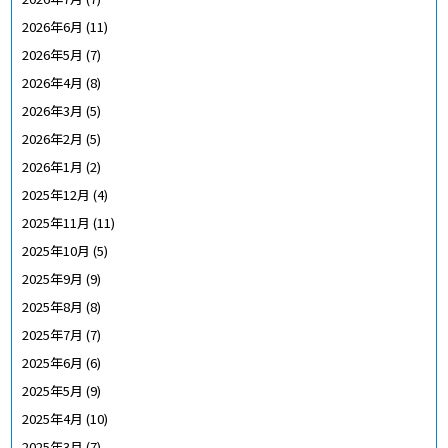
2026年6月
(11)
2026年5月
(7)
2026年4月
(8)
2026年3月
(5)
2026年2月
(5)
2026年1月
(2)
2025年12月
(4)
2025年11月
(11)
2025年10月
(5)
2025年9月
(9)
2025年8月
(8)
2025年7月
(7)
2025年6月
(6)
2025年5月
(9)
2025年4月
(10)
2025年3月
(7)