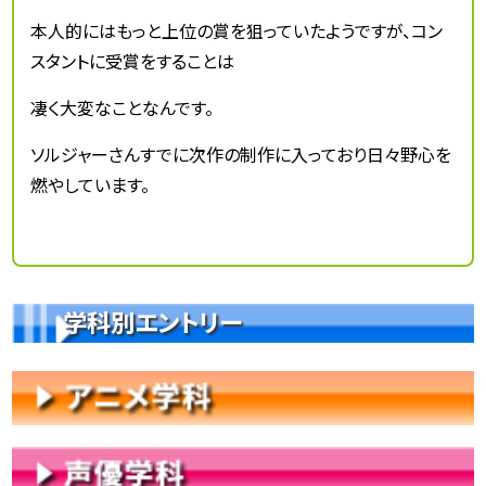
本人的にはもっと上位の賞を狙っていたようですが、コン
スタントに受賞をすることは
凄く大変なことなんです。
ソルジャーさんすでに次作の制作に入っており日々野心を
燃やしています。
学科別エントリー