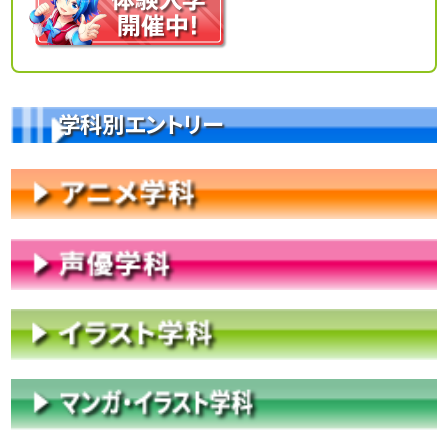
学科別エントリー