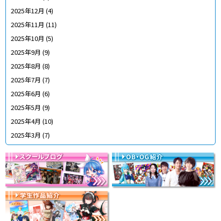
2025年12月
(4)
2025年11月
(11)
2025年10月
(5)
2025年9月
(9)
2025年8月
(8)
2025年7月
(7)
2025年6月
(6)
2025年5月
(9)
2025年4月
(10)
2025年3月
(7)