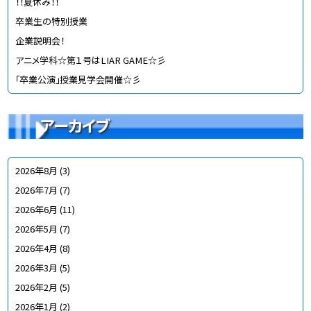
！！夏休み！！
卒業生の特別授業
企業説明会！
アニメ学科☆第１号はLIAR GAME☆彡
「卒業公演」授業見学会開催☆彡
アーカイブ
2026年8月
(3)
2026年7月
(7)
2026年6月
(11)
2026年5月
(7)
2026年4月
(8)
2026年3月
(5)
2026年2月
(5)
2026年1月
(2)