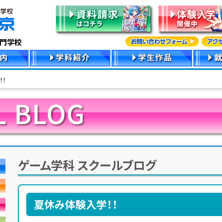
専門学校
！！
ゲーム学科 スクールブログ
夏休み体験入学！！