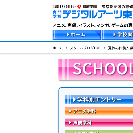
アニメ、声優、イラスト、マンガ、ゲームの
ホーム
スクールブログTOP
夏休み体験入学
学科別エントリー