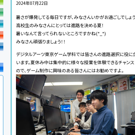
2024年07月22日
暑さが爆発してる毎日ですが、みなさんいかがお過ごしでしょう
高校生のみなさんにとっては進路を決める夏！
暑いなんて言ってられないところですかね(*_*)
みなさん頑張りましょう！！
デジタルアーツ東京ゲーム学科では皆さんの進路選択に役に
います。夏休み中は集中的に様々な授業を体験できるチャンス
ので、ゲーム制作に興味のある皆さんにはお勧めですよ。