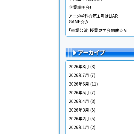
企業説明会！
アニメ学科☆第１号はLIAR
GAME☆彡
「卒業公演」授業見学会開催☆彡
アーカイブ
2026年8月
(3)
2026年7月
(7)
2026年6月
(11)
2026年5月
(7)
2026年4月
(8)
2026年3月
(5)
2026年2月
(5)
2026年1月
(2)