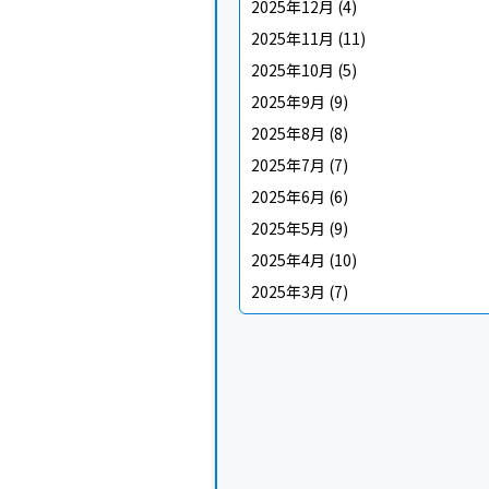
2025年12月
(4)
2025年11月
(11)
2025年10月
(5)
2025年9月
(9)
2025年8月
(8)
2025年7月
(7)
2025年6月
(6)
2025年5月
(9)
2025年4月
(10)
2025年3月
(7)