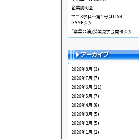
企業説明会！
アニメ学科☆第１号はLIAR
GAME☆彡
「卒業公演」授業見学会開催☆彡
アーカイブ
2026年8月
(3)
2026年7月
(7)
2026年6月
(11)
2026年5月
(7)
2026年4月
(8)
2026年3月
(5)
2026年2月
(5)
2026年1月
(2)