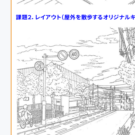
課題２．レイアウト（屋外を散歩するオリジナルキ