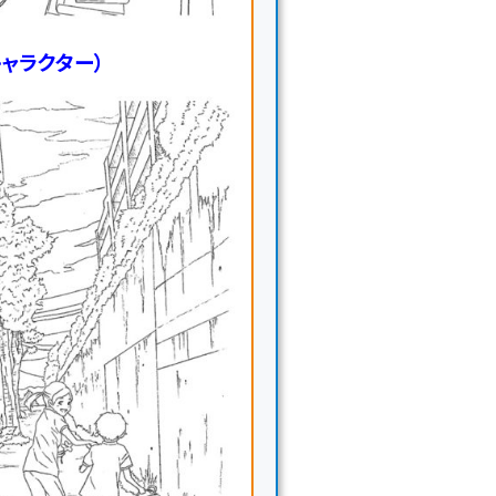
ャラクター）