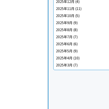
2025年12月
(4)
2025年11月
(11)
2025年10月
(5)
2025年9月
(9)
2025年8月
(8)
2025年7月
(7)
2025年6月
(6)
2025年5月
(9)
2025年4月
(10)
2025年3月
(7)