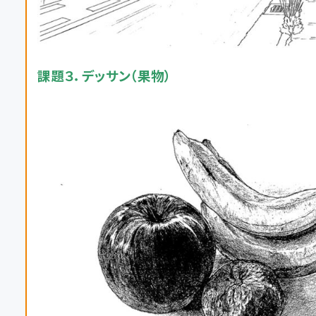
課題３．デッサン（果物）