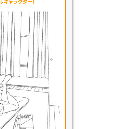
ルキャラクター）