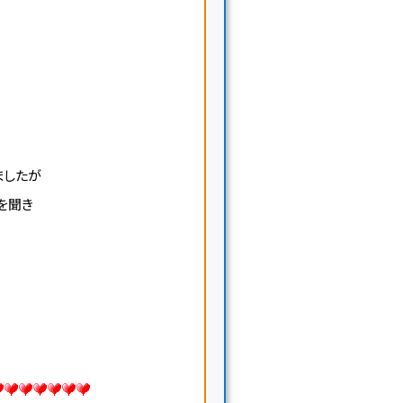
ましたが
を聞き