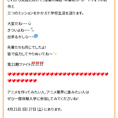
作と
三つのミッションをかかえて学校生活を送ります。
大変だね・・・
きついよね・・・
出来るかしら・・・
先輩たちも同じでしたよ！
皆で協力してやりぬいてね～
第21期ファイト
アニメを作ってみたい人、アニメ業界に進みたい人は
ぜひ一度体験入学に参加してみてくださいね！
4月21
日（日）27日（土）にあります。