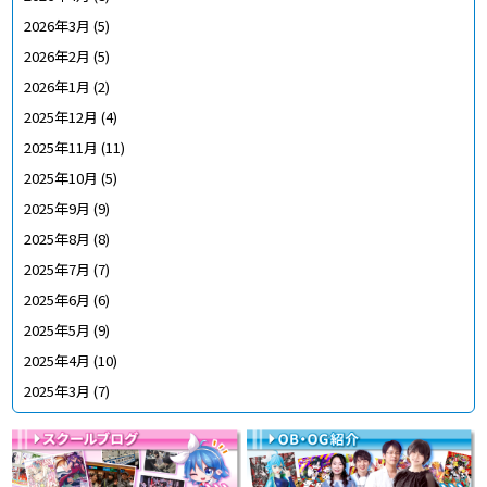
2026年3月
(5)
2026年2月
(5)
2026年1月
(2)
2025年12月
(4)
2025年11月
(11)
2025年10月
(5)
2025年9月
(9)
2025年8月
(8)
2025年7月
(7)
2025年6月
(6)
2025年5月
(9)
2025年4月
(10)
2025年3月
(7)