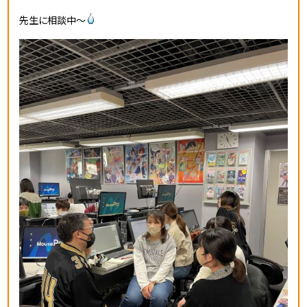
先生に相談中～