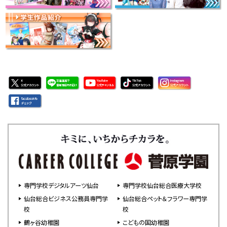
専門学校デジタルアーツ仙台
専門学校仙台総合医療大学校
仙台総合ビジネス公務員専門学
仙台総合ペット＆フラワー専門学
校
校
鶴ヶ谷幼稚園
こどもの国幼稚園