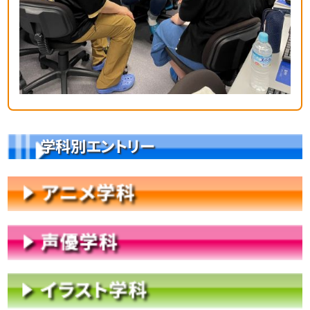
学科別エントリー