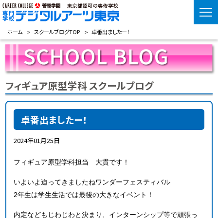
ホーム
スクールブログTOP
卓番出ましたー！
フィギュア原型学科 スクールブログ
卓番出ましたー！
2024年01月25日
フィギュア原型学科担当 大貫です！
いよいよ迫ってきましたねワンダーフェスティバル
2年生は学生生活では最後の大きなイベント！
内定などもじわじわと決まり、インターンシップ等で頑張っ