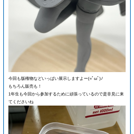
今回も版権物などいっぱい展示しますよー(=ﾟωﾟ)ﾉ
もちろん販売も！
1年生も今回から参加するために頑張っているので是非見に来
てくださいね