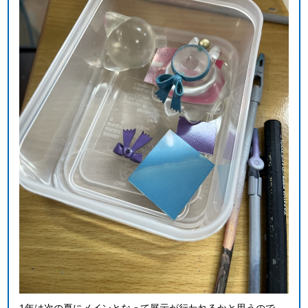
1年は次の夏にメインとなって展示が行われるかと思うので、