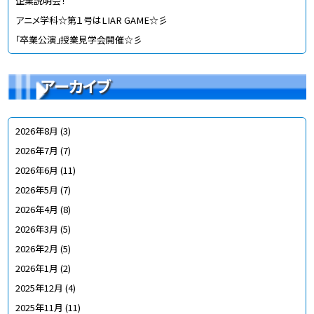
企業説明会！
アニメ学科☆第１号はLIAR GAME☆彡
「卒業公演」授業見学会開催☆彡
アーカイブ
2026年8月
(3)
2026年7月
(7)
2026年6月
(11)
2026年5月
(7)
2026年4月
(8)
2026年3月
(5)
2026年2月
(5)
2026年1月
(2)
2025年12月
(4)
2025年11月
(11)