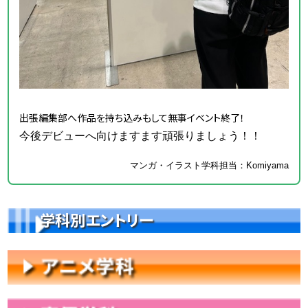
出張編集部へ作品を持ち込みもして無事イベント終了！
今後デビューへ向けますます頑張りましょう！！
マンガ・イラスト学科担当：Komiyama
学科別エントリー