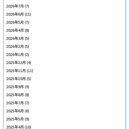
2026年7月
(7)
2026年6月
(11)
2026年5月
(7)
2026年4月
(8)
2026年3月
(5)
2026年2月
(5)
2026年1月
(2)
2025年12月
(4)
2025年11月
(11)
2025年10月
(5)
2025年9月
(9)
2025年8月
(8)
2025年7月
(7)
2025年6月
(6)
2025年5月
(9)
2025年4月
(10)