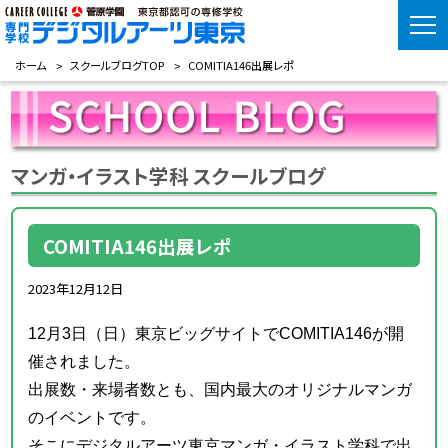
ホーム
スクールブログTOP
COMITIA146出展レポ
マンガ・イラスト学科 スクールブログ
COMITIA146出展レポ
2023年12月12日
12月3日（日）東京ビッグサイトでCOMITIA146が開
催されました。
出展数・来場者数とも、国内最大のオリジナルマンガ
のイベントです。
そこにデジタルアーツ東京マンガ・イラスト学科で出