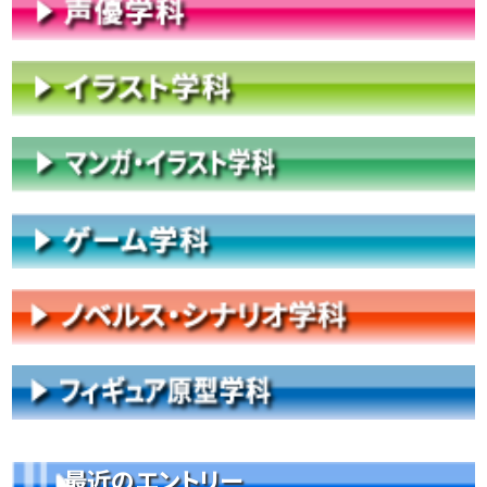
最近のエントリー