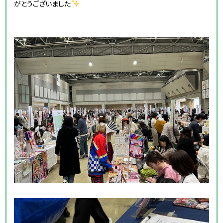
がとうございました