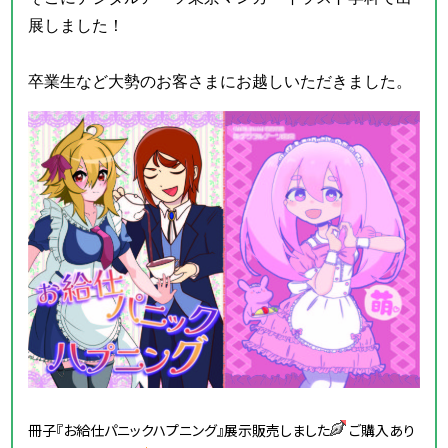
展しました！
卒業生など大勢のお客さまにお越しいただきました。
冊子『お給仕パニックハプニング』展示販売しました
ご購入あり