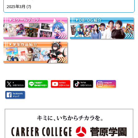
2025年3月
(7)