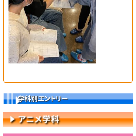
学科別エントリー