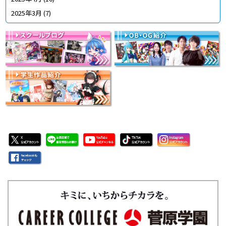
2025年3月
(7)