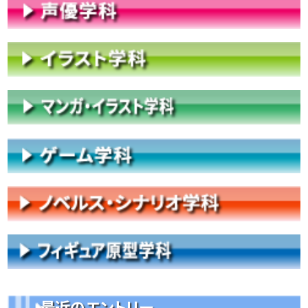
最近のエントリー