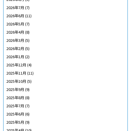
2026年7月
(7)
2026年6月
(11)
2026年5月
(7)
2026年4月
(8)
2026年3月
(5)
2026年2月
(5)
2026年1月
(2)
2025年12月
(4)
2025年11月
(11)
2025年10月
(5)
2025年9月
(9)
2025年8月
(8)
2025年7月
(7)
2025年6月
(6)
2025年5月
(9)
2025年4月
(10)