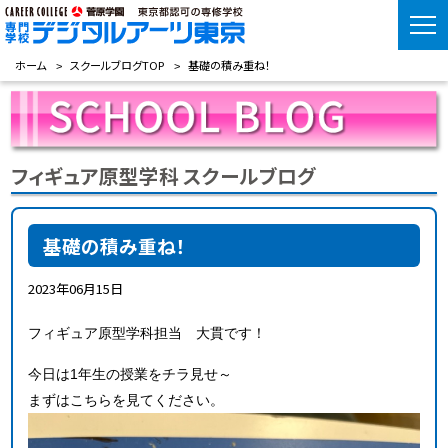
ホーム
スクールブログTOP
基礎の積み重ね！
フィギュア原型学科 スクールブログ
基礎の積み重ね！
2023年06月15日
フィギュア原型学科担当 大貫です！
今日は1年生の授業をチラ見せ～
まずはこちらを見てください。