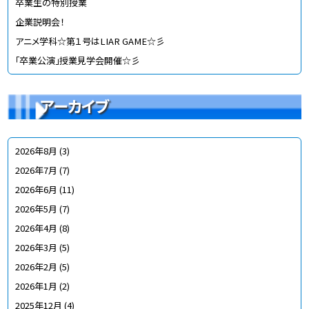
卒業生の特別授業
企業説明会！
アニメ学科☆第１号はLIAR GAME☆彡
「卒業公演」授業見学会開催☆彡
アーカイブ
2026年8月
(3)
2026年7月
(7)
2026年6月
(11)
2026年5月
(7)
2026年4月
(8)
2026年3月
(5)
2026年2月
(5)
2026年1月
(2)
2025年12月
(4)