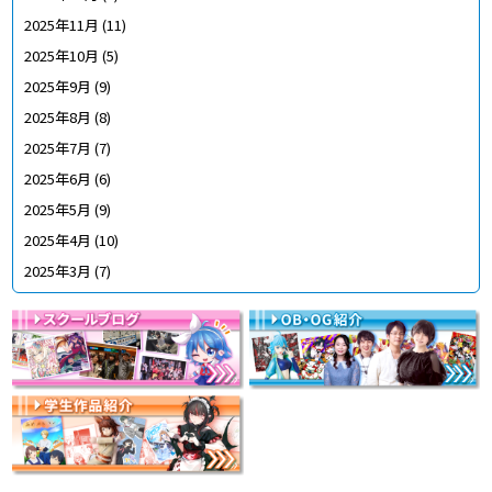
2025年11月
(11)
2025年10月
(5)
2025年9月
(9)
2025年8月
(8)
2025年7月
(7)
2025年6月
(6)
2025年5月
(9)
2025年4月
(10)
2025年3月
(7)