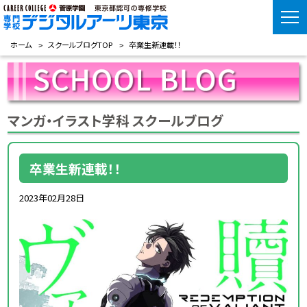
ホーム
スクールブログTOP
卒業生新連載！！
マンガ・イラスト学科 スクールブログ
卒業生新連載！！
2023年02月28日