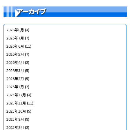
アーカイブ
2026年8月
(4)
2026年7月
(7)
2026年6月
(11)
2026年5月
(7)
2026年4月
(8)
2026年3月
(5)
2026年2月
(5)
2026年1月
(2)
2025年12月
(4)
2025年11月
(11)
2025年10月
(5)
2025年9月
(9)
2025年8月
(8)