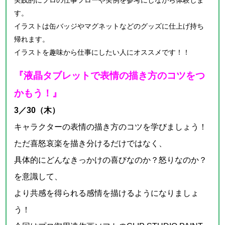
す。
イラストは缶バッジやマグネットなどのグッズに仕上げ持ち
帰れます。
イラストを趣味から仕事にしたい人にオススメです！！
『液晶タブレットで表情の描き方のコツをつ
かもう！
』
3／30（木）
キャラクターの表情の描き方のコツを学びましょう！
ただ喜怒哀楽を描き分けるだけではなく、
具体的にどんなきっかけの喜びなのか？怒りなのか？
を意識して、
より共感を得られる感情を描けるようになりましょ
う！