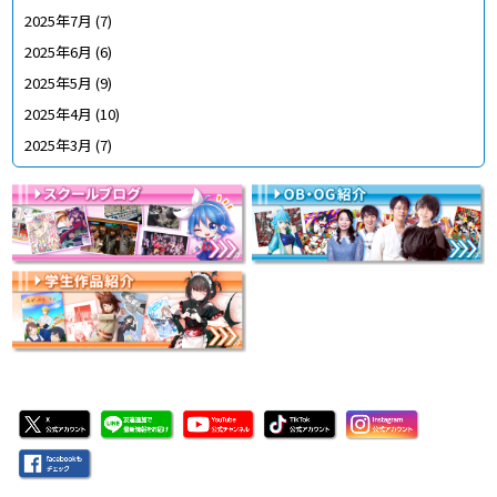
2025年7月
(7)
2025年6月
(6)
2025年5月
(9)
2025年4月
(10)
2025年3月
(7)