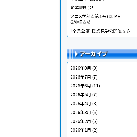
企業説明会！
アニメ学科☆第１号はLIAR
GAME☆彡
「卒業公演」授業見学会開催☆彡
アーカイブ
2026年8月
(3)
2026年7月
(7)
2026年6月
(11)
2026年5月
(7)
2026年4月
(8)
2026年3月
(5)
2026年2月
(5)
2026年1月
(2)