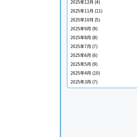
2025年12月
(4)
2025年11月
(11)
2025年10月
(5)
2025年9月
(9)
2025年8月
(8)
2025年7月
(7)
2025年6月
(6)
2025年5月
(9)
2025年4月
(10)
2025年3月
(7)