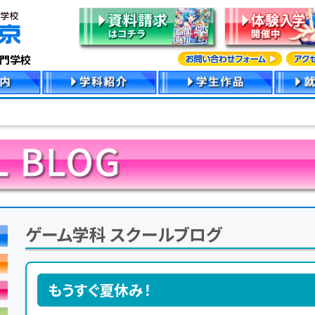
専門学校
ゲーム学科 スクールブログ
もうすぐ夏休み！