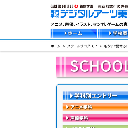
アニメ、声優、イラスト、マンガ、ゲームの
ホーム
スクールブログTOP
もうすぐ夏休み！
学科別エントリー