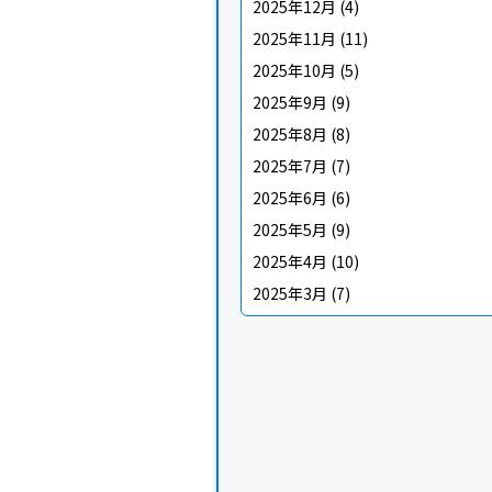
2025年12月
(4)
2025年11月
(11)
2025年10月
(5)
2025年9月
(9)
2025年8月
(8)
2025年7月
(7)
2025年6月
(6)
2025年5月
(9)
2025年4月
(10)
2025年3月
(7)