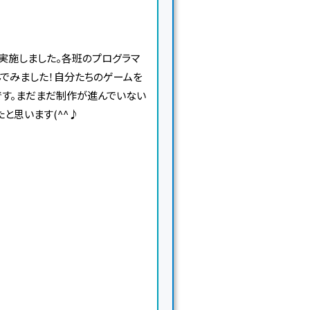
実施しました。各班のプログラマ
でみました！自分たちのゲームを
です。まだまだ制作が進んでいない
と思います(^^♪