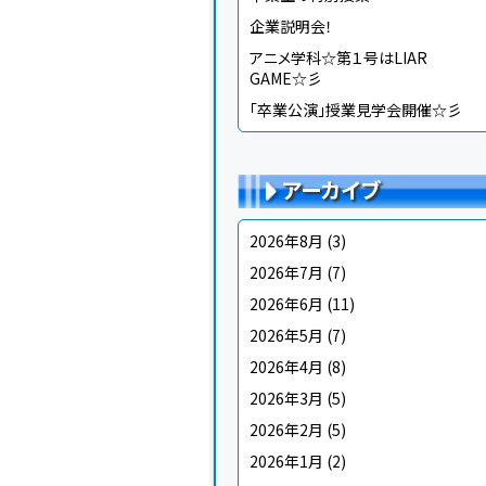
企業説明会！
アニメ学科☆第１号はLIAR
GAME☆彡
「卒業公演」授業見学会開催☆彡
アーカイブ
2026年8月
(3)
2026年7月
(7)
2026年6月
(11)
2026年5月
(7)
2026年4月
(8)
2026年3月
(5)
2026年2月
(5)
2026年1月
(2)