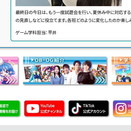
最終日の今日は、もう一度試遊会を行い、夏休み中に対応す
の見直しなどに役立てます。各班どのように変化したのか楽し
ゲーム学科担当：平井