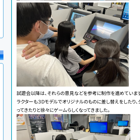
試遊会以降は、それらの意見などを参考に制作を進めています
ラクターも３Dモデルでオリジナルのものに差し替えをしたり、
ってきたりと徐々にゲームらしくなってきました。