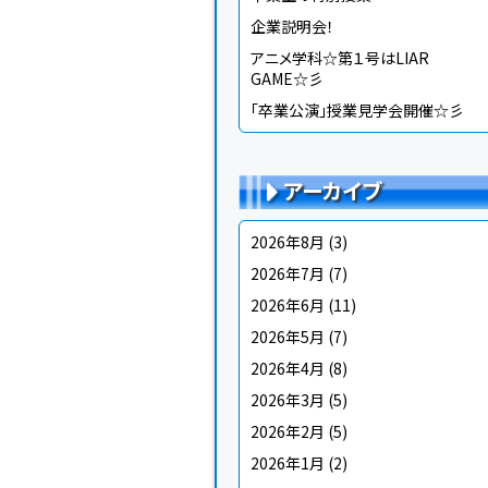
企業説明会！
アニメ学科☆第１号はLIAR
GAME☆彡
「卒業公演」授業見学会開催☆彡
アーカイブ
2026年8月
(3)
2026年7月
(7)
2026年6月
(11)
2026年5月
(7)
2026年4月
(8)
2026年3月
(5)
2026年2月
(5)
2026年1月
(2)