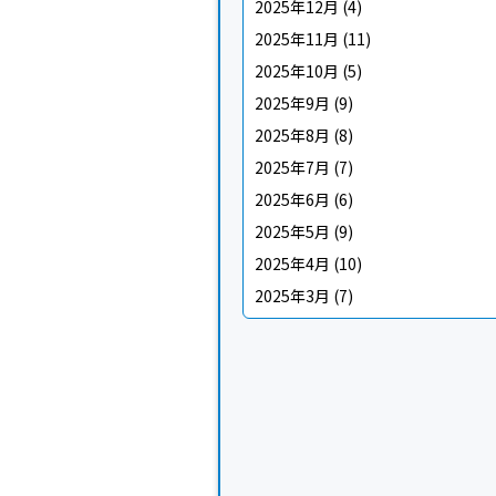
2025年12月
(4)
2025年11月
(11)
2025年10月
(5)
2025年9月
(9)
2025年8月
(8)
2025年7月
(7)
2025年6月
(6)
2025年5月
(9)
2025年4月
(10)
2025年3月
(7)