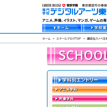
アニメ、声優、イラスト、マンガ、ゲームの
ホーム
スクールブログTOP
講談社ラノベ文
学科別エントリー