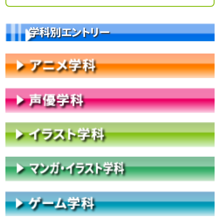
学科別エントリー