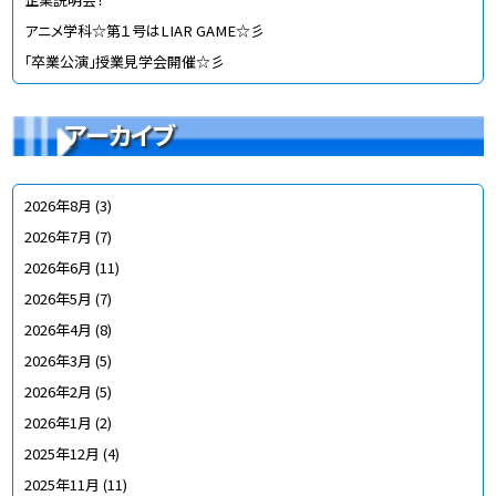
アニメ学科☆第１号はLIAR GAME☆彡
「卒業公演」授業見学会開催☆彡
アーカイブ
2026年8月
(3)
2026年7月
(7)
2026年6月
(11)
2026年5月
(7)
2026年4月
(8)
2026年3月
(5)
2026年2月
(5)
2026年1月
(2)
2025年12月
(4)
2025年11月
(11)