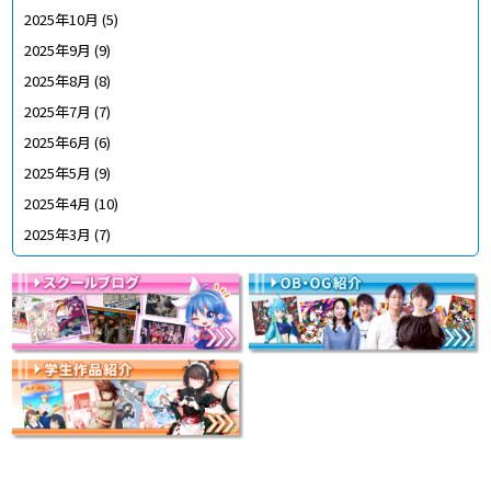
2025年10月
(5)
2025年9月
(9)
2025年8月
(8)
2025年7月
(7)
2025年6月
(6)
2025年5月
(9)
2025年4月
(10)
2025年3月
(7)