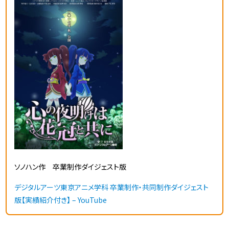
ソノハン作 卒業制作ダイジェスト版
デジタルアーツ東京アニメ学科 卒業制作・共同制作ダイジェスト
版【実績紹介付き】 – YouTube