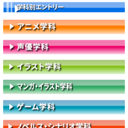
学科別エントリー