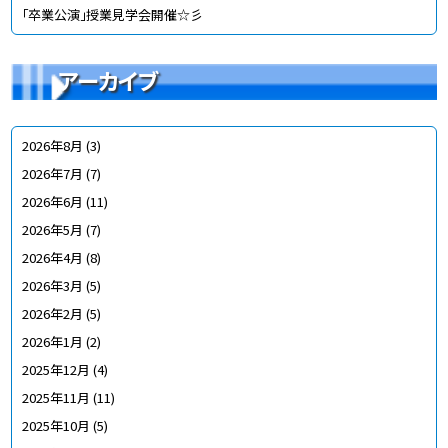
「卒業公演」授業見学会開催☆彡
アーカイブ
2026年8月
(3)
2026年7月
(7)
2026年6月
(11)
2026年5月
(7)
2026年4月
(8)
2026年3月
(5)
2026年2月
(5)
2026年1月
(2)
2025年12月
(4)
2025年11月
(11)
2025年10月
(5)