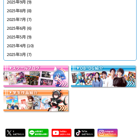
2025年9月
(9)
2025年8月
(8)
2025年7月
(7)
2025年6月
(6)
2025年5月
(9)
2025年4月
(10)
2025年3月
(7)