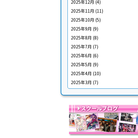
2025年12月
(4)
2025年11月
(11)
2025年10月
(5)
2025年9月
(9)
2025年8月
(8)
2025年7月
(7)
2025年6月
(6)
2025年5月
(9)
2025年4月
(10)
2025年3月
(7)