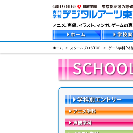
アニメ、声優、イラスト、マンガ、ゲームの
ホーム
スクールブログTOP
ゲーム学科「体験
学科別エントリー