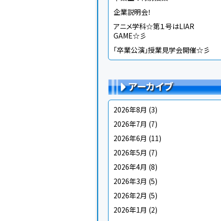
企業説明会！
アニメ学科☆第１号はLIAR
GAME☆彡
「卒業公演」授業見学会開催☆彡
アーカイブ
2026年8月
(3)
2026年7月
(7)
2026年6月
(11)
2026年5月
(7)
2026年4月
(8)
2026年3月
(5)
2026年2月
(5)
2026年1月
(2)