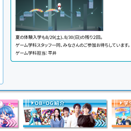
夏の体験入学も8/29(土)、8/30(日)の残り２回。
ゲーム学科スタッフ一同、みなさんのご参加お待ちしています。
ゲーム学科担当：平井