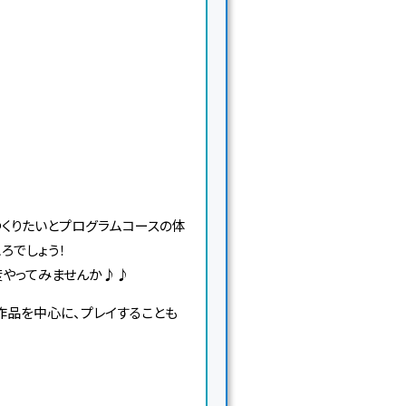
つくりたいとプログラムコースの体
ろでしょう！
度やってみませんか♪♪
作品を中心に、プレイすることも