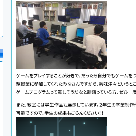
ゲームをプレイすることが好きで、だったら自分でもゲームを
験授業に参加してくれたみなさんですから、興味津々というとこ
ゲームプログラムって難しそうだなと躊躇っている方、ぜひ一
また、教室には学生作品も展示しています。２年生の卒業制作
可能ですので、学生の成果もごらんください！！