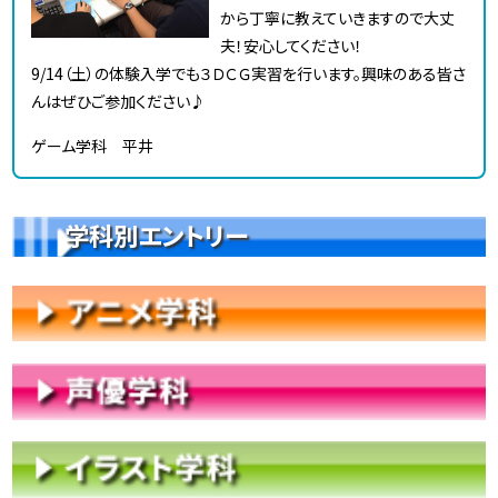
から丁寧に教えていきますので大丈
夫！安心してください！
9/14（土）の体験入学でも３ＤＣＧ実習を行います。興味のある皆さ
んはぜひご参加ください♪
ゲーム学科 平井
学科別エントリー