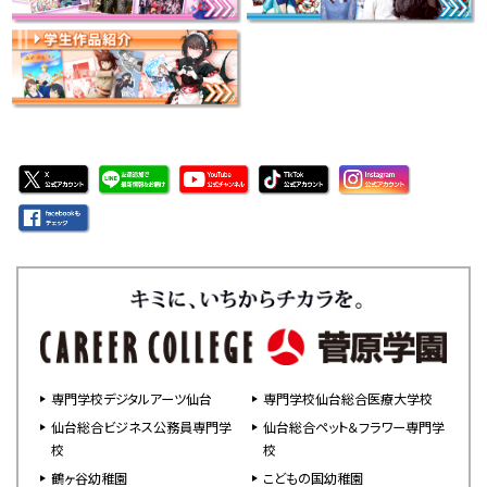
専門学校デジタルアーツ仙台
専門学校仙台総合医療大学校
仙台総合ビジネス公務員専門学
仙台総合ペット＆フラワー専門学
校
校
鶴ヶ谷幼稚園
こどもの国幼稚園