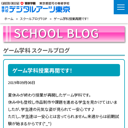
ホーム
スクールブログTOP
ゲーム学科授業再開です！
ゲーム学科 スクールブログ
ゲーム学科授業再開です！
2019年09月06日
夏休みが終わり授業が再開したゲーム学科です。
休み中も登校し作品制作や課題を進める学生を見かけてはいま
したが、学生達の元気な姿が見られて一安心です♪
ただし、学生達は一安心とは言ってられません。来週からは前期試
験が始まるからです(*_*)