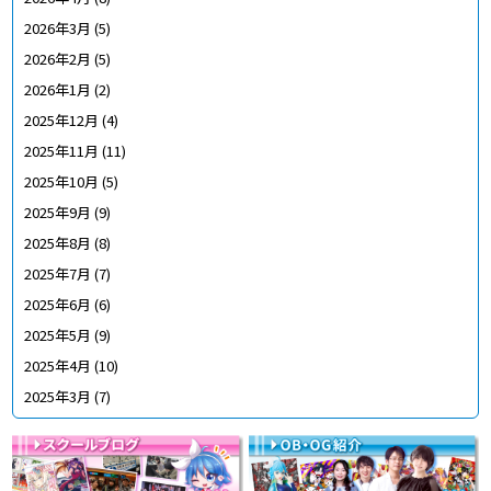
2026年3月
(5)
2026年2月
(5)
2026年1月
(2)
2025年12月
(4)
2025年11月
(11)
2025年10月
(5)
2025年9月
(9)
2025年8月
(8)
2025年7月
(7)
2025年6月
(6)
2025年5月
(9)
2025年4月
(10)
2025年3月
(7)