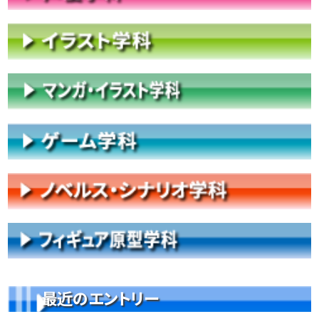
最近のエントリー