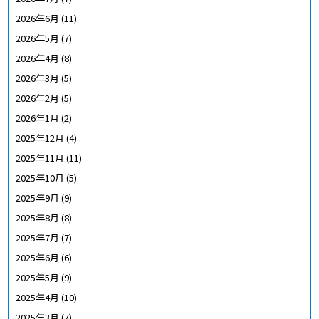
2026年6月
(11)
2026年5月
(7)
2026年4月
(8)
2026年3月
(5)
2026年2月
(5)
2026年1月
(2)
2025年12月
(4)
2025年11月
(11)
2025年10月
(5)
2025年9月
(9)
2025年8月
(8)
2025年7月
(7)
2025年6月
(6)
2025年5月
(9)
2025年4月
(10)
2025年3月
(7)