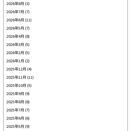
2026年8月
(3)
2026年7月
(7)
2026年6月
(11)
2026年5月
(7)
2026年4月
(8)
2026年3月
(5)
2026年2月
(5)
2026年1月
(2)
2025年12月
(4)
2025年11月
(11)
2025年10月
(5)
2025年9月
(9)
2025年8月
(8)
2025年7月
(7)
2025年6月
(6)
2025年5月
(9)