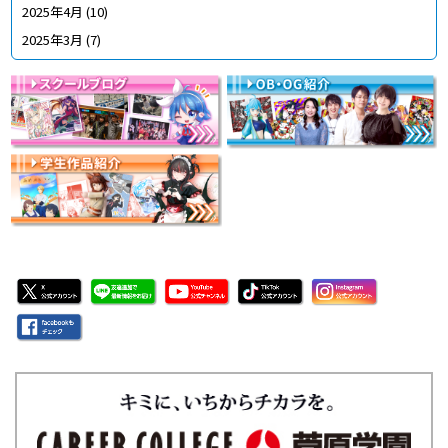
2025年4月
(10)
2025年3月
(7)