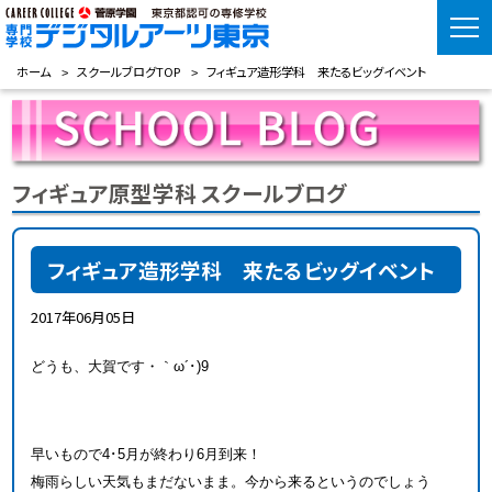
ホーム
スクールブログTOP
フィギュア造形学科 来たるビッグイベント
フィギュア原型学科 スクールブログ
フィギュア造形学科 来たるビッグイベント
2017年06月05日
どうも、大賀です・｀ω´･)9
早いもので4･5月が終わり6月到来！
梅雨らしい天気もまだないまま。今から来るというのでしょう