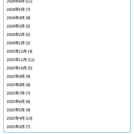
2026年6月
(11)
2026年5月
(7)
2026年4月
(8)
2026年3月
(5)
2026年2月
(5)
2026年1月
(2)
2025年12月
(4)
2025年11月
(11)
2025年10月
(5)
2025年9月
(9)
2025年8月
(8)
2025年7月
(7)
2025年6月
(6)
2025年5月
(9)
2025年4月
(10)
2025年3月
(7)