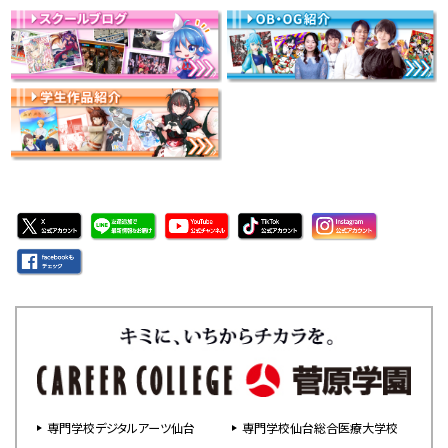
専門学校デジタルアーツ仙台
専門学校仙台総合医療大学校