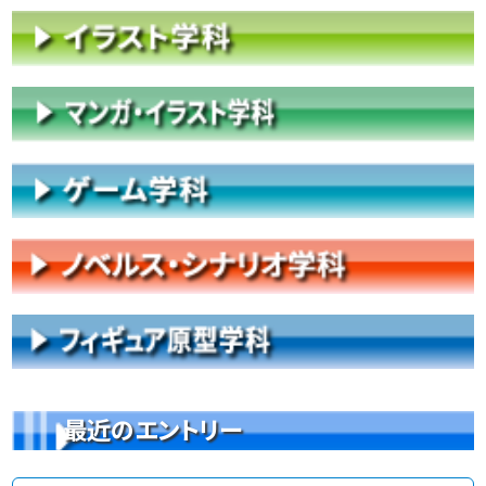
最近のエントリー