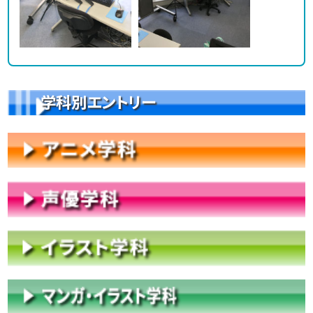
学科別エントリー