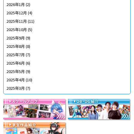
2026年1月
(2)
2025年12月
(4)
2025年11月
(11)
2025年10月
(5)
2025年9月
(9)
2025年8月
(8)
2025年7月
(7)
2025年6月
(6)
2025年5月
(9)
2025年4月
(10)
2025年3月
(7)