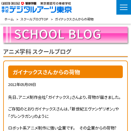
ホーム
スクールブログTOP
ガイナックスさんからの荷物
アニメ学科 スクールブログ
ガイナックスさんからの荷物
2012年05月09日
先日、アニメ制作会社「ガイナックス」さんより、荷物が届きました。
ご存知のとおりガイナックスさんは、「新世紀エヴァンゲリオン」や
「グレンラガン」のように
ロボット系アニメ制作に強い企業です。 その企業からの荷物?