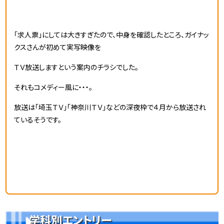
「求人票」にしては大きすぎたので、中身を確認したところ、ガイナッ
クスさんが初めて実写映像を
ＴＶ放送しますという案内のチラシでした。
それもコメディー風に・・・。
放送は「埼玉ＴＶ」「神奈川ＴＶ」などの深夜枠で４月から放送され
ているそうです。
学科別エントリー