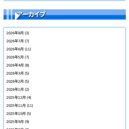
アーカイブ
2026年8月
(3)
2026年7月
(7)
2026年6月
(11)
2026年5月
(7)
2026年4月
(8)
2026年3月
(5)
2026年2月
(5)
2026年1月
(2)
2025年12月
(4)
2025年11月
(11)
2025年10月
(5)
2025年9月
(9)