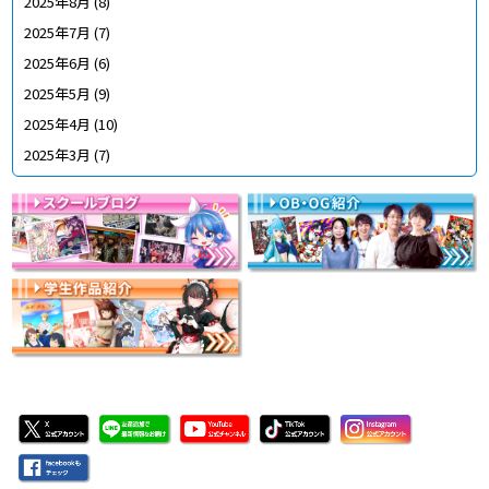
2025年8月
(8)
2025年7月
(7)
2025年6月
(6)
2025年5月
(9)
2025年4月
(10)
2025年3月
(7)