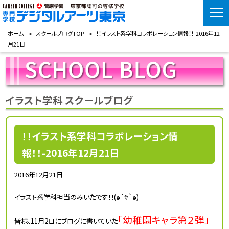
ホーム
スクールブログTOP
！！イラスト系学科コラボレーション情報！！-2016年12
月21日
イラスト学科 スクールブログ
！！イラスト系学科コラボレーション情
報！！-2016年12月21日
2016年12月21日
イラスト系学科担当のみいたです！！(๑´⍢`๑)
「幼稚園キャラ第２弾」
皆様、11月2日にブログに書いていた