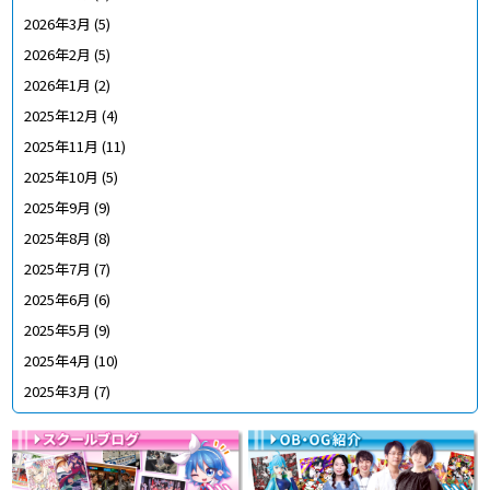
2026年3月
(5)
2026年2月
(5)
2026年1月
(2)
2025年12月
(4)
2025年11月
(11)
2025年10月
(5)
2025年9月
(9)
2025年8月
(8)
2025年7月
(7)
2025年6月
(6)
2025年5月
(9)
2025年4月
(10)
2025年3月
(7)