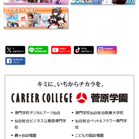
専門学校デジタルアーツ仙台
専門学校仙台総合医療大学校
仙台総合ビジネス公務員専門学
仙台総合ペット＆フラワー専門学
校
校
鶴ヶ谷幼稚園
こどもの国幼稚園