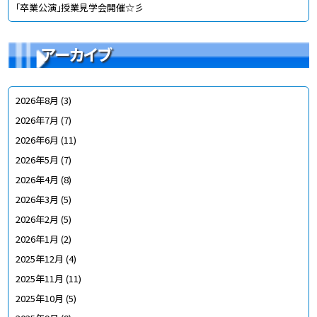
「卒業公演」授業見学会開催☆彡
アーカイブ
2026年8月
(3)
2026年7月
(7)
2026年6月
(11)
2026年5月
(7)
2026年4月
(8)
2026年3月
(5)
2026年2月
(5)
2026年1月
(2)
2025年12月
(4)
2025年11月
(11)
2025年10月
(5)