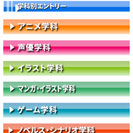
学科別エントリー