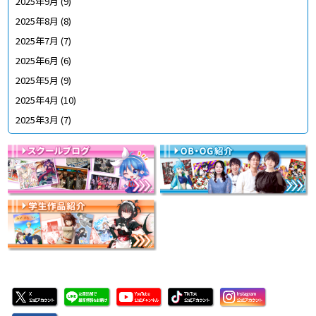
2025年9月
(9)
2025年8月
(8)
2025年7月
(7)
2025年6月
(6)
2025年5月
(9)
2025年4月
(10)
2025年3月
(7)