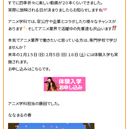
すでに四季折々に楽しい動画が２０本くらいできました。
実際に放映される日が決まりましたらお知らせしますね
アニメ学科では、官公庁や企業とコラボしたり様々なチャンスが
あります
そしてアニメ業界で活躍中の先輩達も沢山います
本気でアニメ業界で働きたいと思っている方は、専門学校で学び
ませんか？
来年の１月１５日（日）２月５日（日）１８日（土）には体験入学も実
施されます。
お申し込みはこちらです。
アニメ学科担当の藤田でした。
ななまるの春