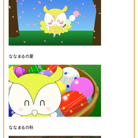
ななまるの夏
ななまるの秋