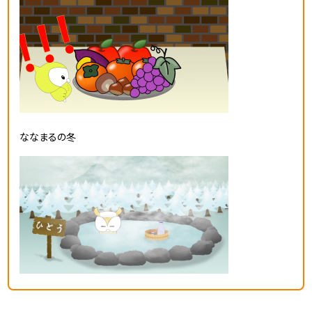
ななまるの冬