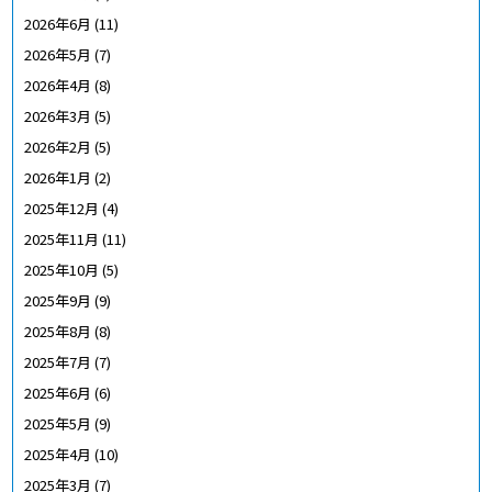
2026年6月
(11)
2026年5月
(7)
2026年4月
(8)
2026年3月
(5)
2026年2月
(5)
2026年1月
(2)
2025年12月
(4)
2025年11月
(11)
2025年10月
(5)
2025年9月
(9)
2025年8月
(8)
2025年7月
(7)
2025年6月
(6)
2025年5月
(9)
2025年4月
(10)
2025年3月
(7)