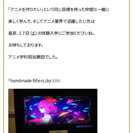
「アニメを作りたい」という同じ目標を持った仲間と一緒に
楽しく学んで、そしてアニメ業界で活躍したい方は
是非、１７日（土）の体験入学にご参加くださいね。
お待ちしております。
アニメ学科担当藤田でした。
「handmade filters」by ｿﾉﾊﾝ