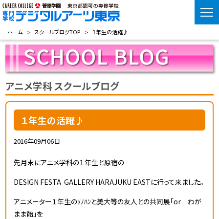
ホーム
スクールブログTOP
１年生の活躍♪
アニメ学科 スクールブログ
１年生の活躍♪
2016年09月06日
先月末にアニメ学科の１年生と原宿の
DESIGN FESTA GALLERY HARAJUKU EASTに行って来ました。
アニメーター１年生のｿﾉﾊﾝと美大等の友人との共同展「or わが
まま飴」を