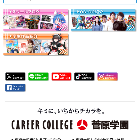
専門学校デジタルアーツ仙台
専門学校仙台総合医療大学校