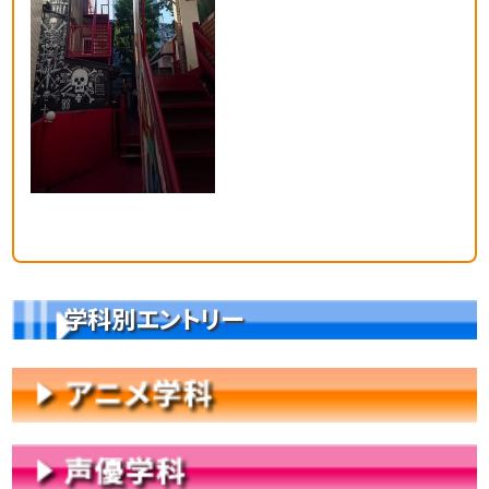
学科別エントリー