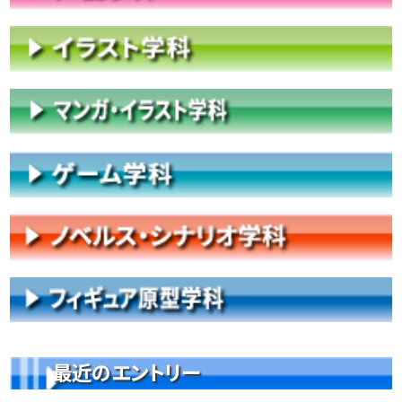
最近のエントリー